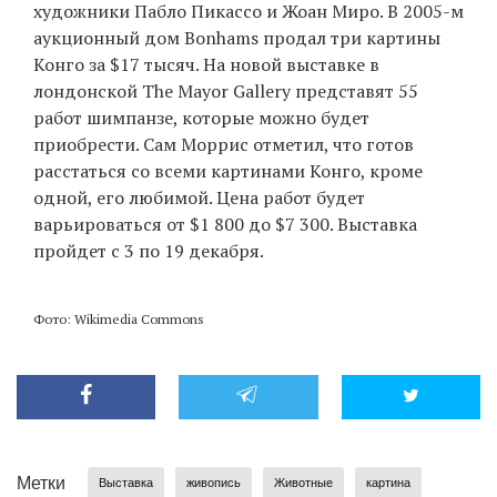
художники Пабло Пикассо и Жоан Миро. В 2005-м
аукционный дом Bonhams продал три картины
Конго за $17 тысяч. На новой выставке в
лондонской The Mayor Gallery представят 55
работ шимпанзе, которые можно будет
приобрести. Сам Моррис отметил, что готов
расстаться со всеми картинами Конго, кроме
одной, его любимой. Цена работ будет
варьироваться от $1 800 до $7 300. Выставка
пройдет с 3 по 19 декабря.
Фото: Wikimedia Commons
Метки
Выставка
живопись
Животные
картина