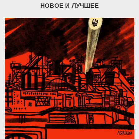
НОВОЕ И ЛУЧШЕЕ