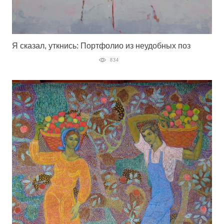
Я сказал, уткнись: Портфолио из неудобных поз
834