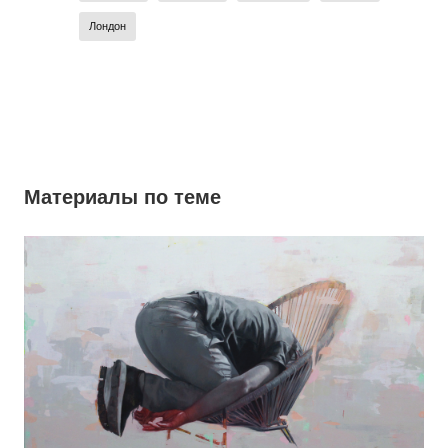
Лондон
Материалы по теме