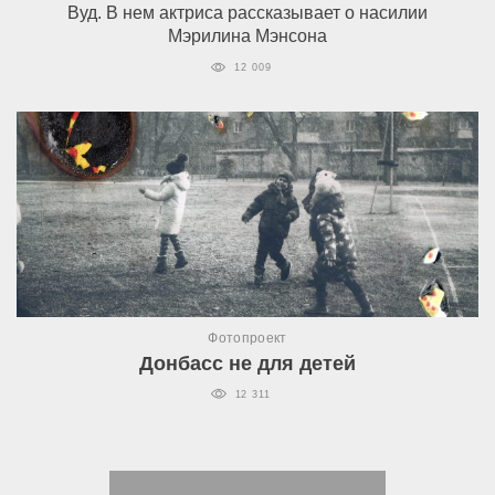
Вуд. В нем актриса рассказывает о насилии
Мэрилина Мэнсона
12 009
Фотопроект
Донбасс не для детей
12 311