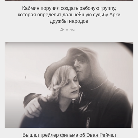
Кабмин поручил создать рабочую группу,
которая определит дальнейшую судьбу Арки
дружбы народов
9 793
Вышел трейлер фильма об Эван Рейчел