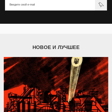
НОВОЕ И ЛУЧШЕЕ