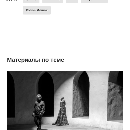
Хоакин Феникс
Материалы по теме