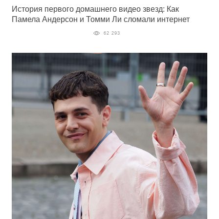
История первого домашнего видео звезд: Как
Памела Андерсон и Томми Ли сломали интернет
62 293