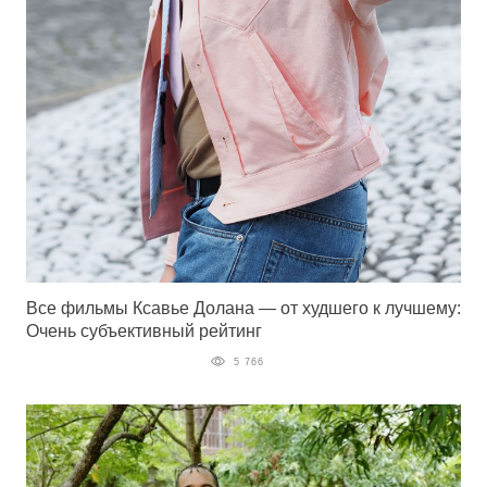
Все фильмы Ксавье Долана — от худшего к лучшему:
Очень субъективный рейтинг
5 766