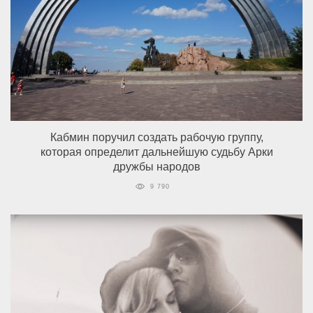
Кабмин поручил создать рабочую группу,
которая определит дальнейшую судьбу Арки
дружбы народов
9 790