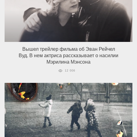
Вышел трейлер фильма об Эван Рейчел
Вуд. В нем актриса рассказывает о насилии
Мэрилина Мэнсона
12 006