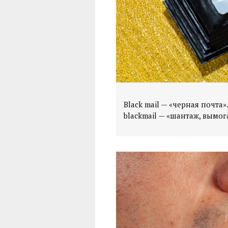
Black mail — «черная почта»
blackmail — «шантаж, вымог