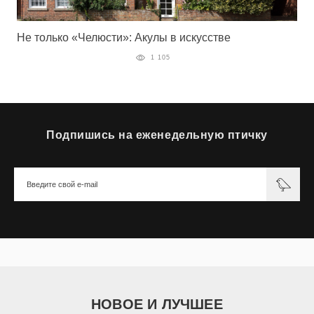
Не только «Челюсти»: Акулы в искусстве
1 105
Подпишись на еженедельную птичку
НОВОЕ И ЛУЧШЕЕ