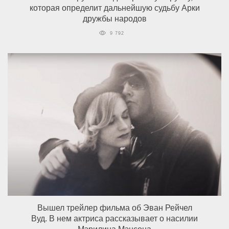
которая определит дальнейшую судьбу Арки
дружбы народов
9 792
Вышел трейлер фильма об Эван Рейчел
Вуд. В нем актриса рассказывает о насилии