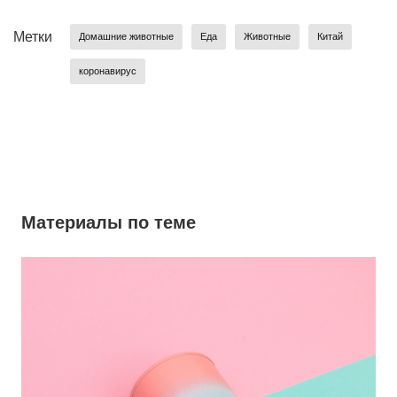
Метки
Домашние животные
Еда
Животные
Китай
коронавирус
Материалы по теме