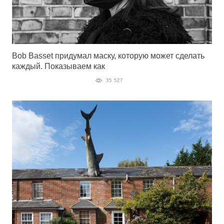
Bob Basset придумал маску, которую может сделать
каждый. Показываем как
35 527