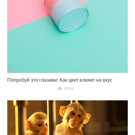
Попробуй это глазами: Как цвет влияет на вкус
13 011