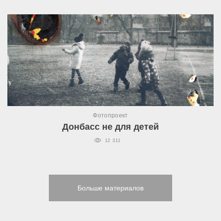
Фотопроект
Донбасс не для детей
12 311
Больше материалов