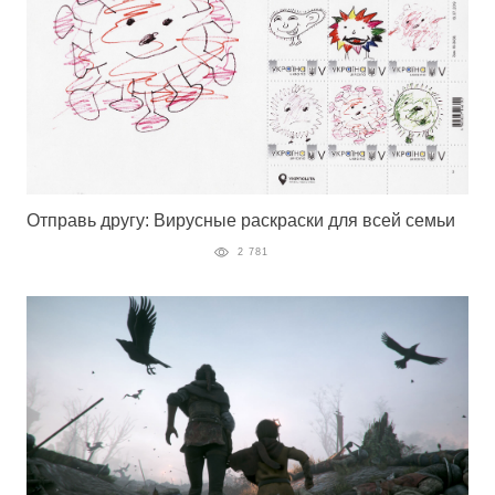
Отправь другу: Вирусные раскраски для всей семьи
2 781