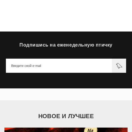
Подпишись на еженедельную птичку
НОВОЕ И ЛУЧШЕЕ