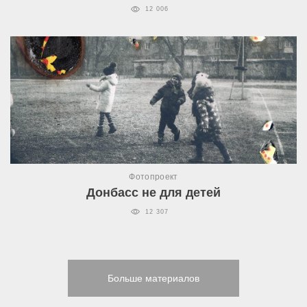
12 006
Фотопроект
Донбасс не для детей
12 307
Больше материалов