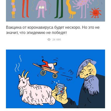
Вакцина от коронавируса будет нескоро. Но это не
значит, что эпидемию не победят
24 690