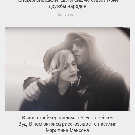
дружбы народов
9 790
Вышел трейлер фильма об Эван Рейчел
Вуд. В нем актриса рассказывает о насилии
Мэрилина Мэнсона