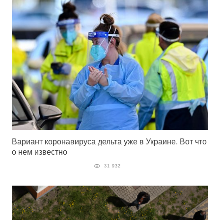
Вариант коронавируса дельта уже в Украине. Вот что
о нем известно
31 932