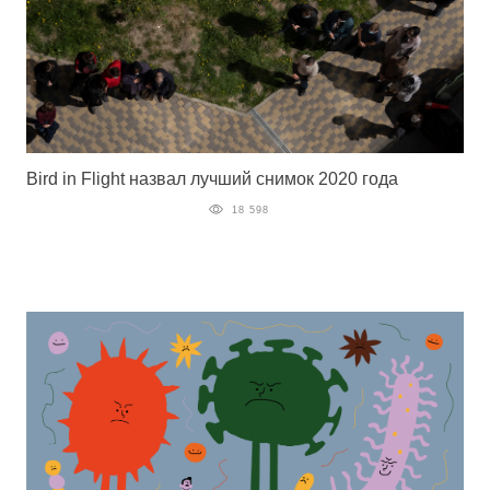
Bird in Flight назвал лучший снимок 2020 года
18 598