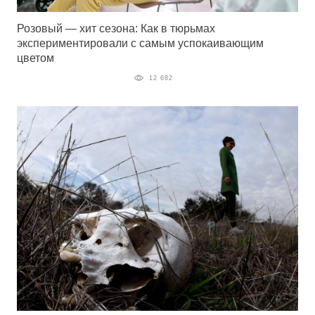
Розовый — хит сезона: Как в тюрьмах
экспериментировали с самым успокаивающим
цветом
12 682