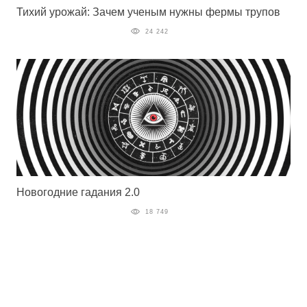
Тихий урожай: Зачем ученым нужны фермы трупов
24 242
Новогодние гадания 2.0
18 749