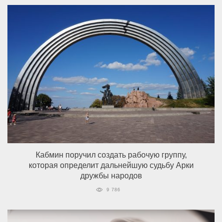
Кабмин поручил создать рабочую группу,
которая определит дальнейшую судьбу Арки
дружбы народов
9 786