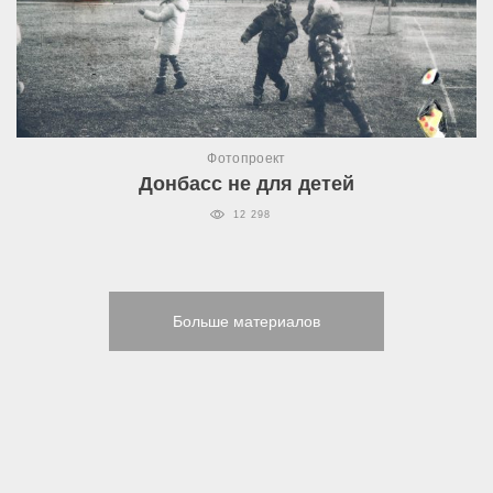
Фотопроект
Донбасс не для детей
12 298
Больше материалов