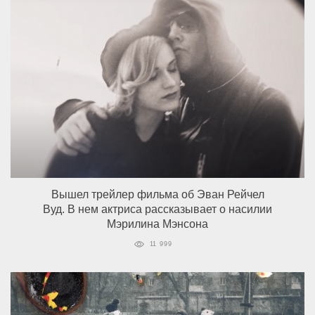
Вышел трейлер фильма об Эван Рейчел
Вуд. В нем актриса рассказывает о насилии
Мэрилина Мэнсона
11 999