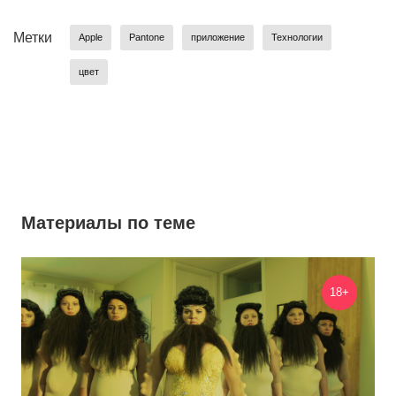
Метки
Apple
Pantone
приложение
Технологии
цвет
Материалы по теме
18+