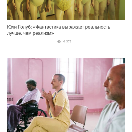
Юли Голуб: «Фантастика выражает реальность
лучше, чем реализм»
6 579