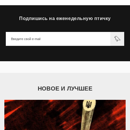
Подпишись на еженедельную птичку
НОВОЕ И ЛУЧШЕЕ