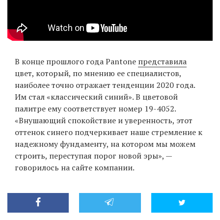
EN
UA
В конце прошлого года Pantone
представила
цвет, который, по мнению ее специалистов,
наиболее точно отражает тенденции 2020 года.
Им стал «классический синий». В цветовой
палитре ему соответствует номер 19-4052.
«Внушающий спокойствие и уверенность, этот
оттенок синего подчеркивает наше стремление к
надежному фундаменту, на котором мы можем
строить, переступая порог новой эры», —
говорилось на сайте компании.