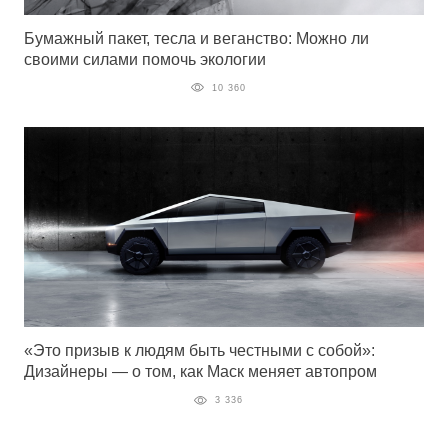
Бумажный пакет, тесла и веганство: Можно ли
своими силами помочь экологии
10 360
«Это призыв к людям быть честными с собой»:
Дизайнеры — о том, как Маск меняет автопром
3 336