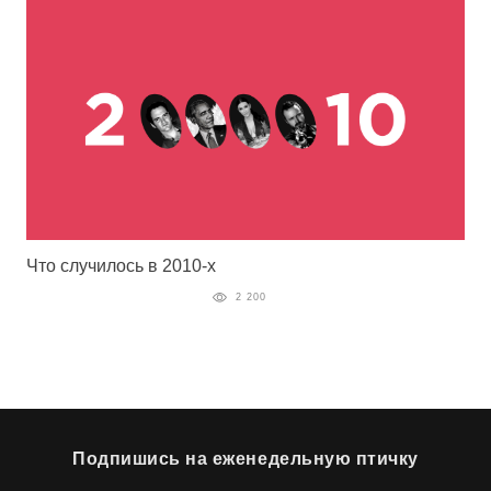
Что случилось в 2010-х
2 200
Подпишись на еженедельную птичку