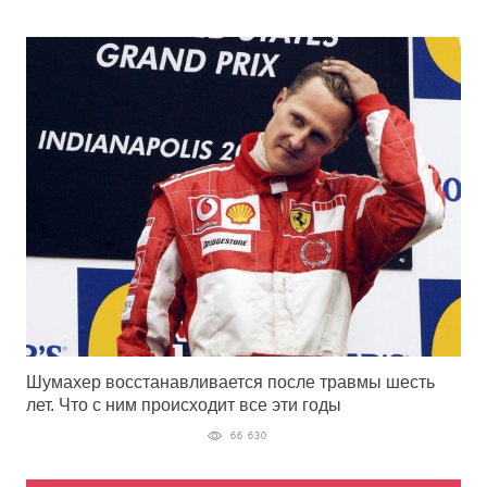
Шумахер восстанавливается после травмы шесть
лет. Что с ним происходит все эти годы
66 630