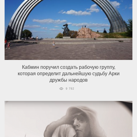
Кабмин поручил создать рабочую группу,
которая определит дальнейшую судьбу Арки
дружбы народов
9 792