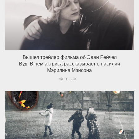
Вышел трейлер фильма об Эван Рейчел
Вуд. В нем актриса рассказывает о насилии
Мэрилина Мэнсона
12 008