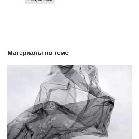
Материалы по теме