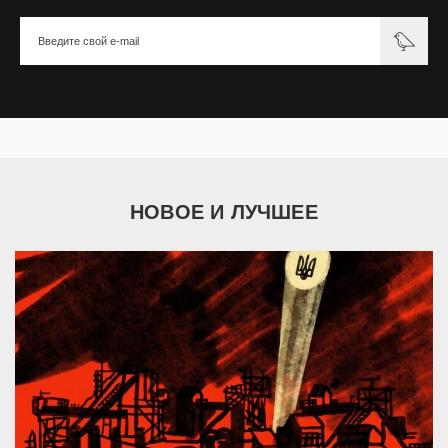
НОВОЕ И ЛУЧШЕЕ