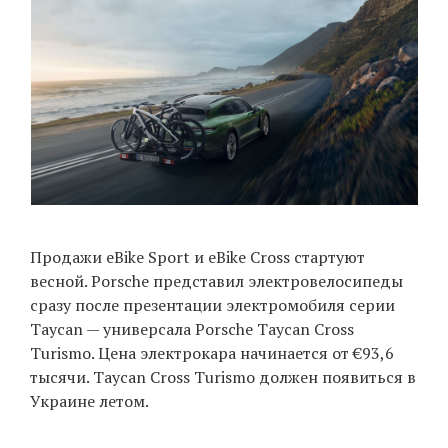
Продажи eBike Sport и eBike Cross стартуют
весной. Porsche представил электровелосипеды
сразу после презентации электромобиля серии
Taycan — универсала Porsche Taycan Cross
Turismo. Цена электрокара начинается от €93,6
тысячи. Taycan Cross Turismo должен появиться в
Украине летом.