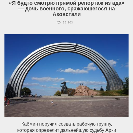
«Я будто смотрю прямой репортаж из ада»
— дочь военного, сражающегося на
Азовстали
39 303
Кабмин поручил создать рабочую группу,
которая определит дальнейшую судьбу Арки