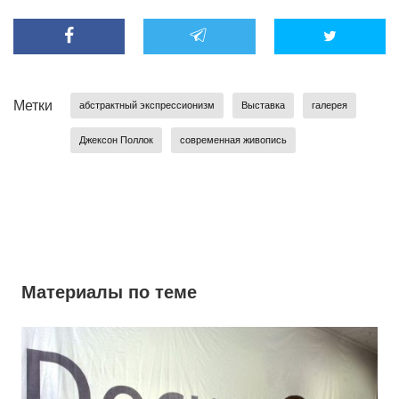
Метки
абстрактный экспрессионизм
Выставка
галерея
Джексон Поллок
современная живопись
Материалы по теме