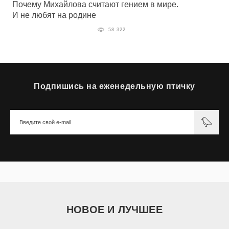
Почему Михайлова считают гением в мире.
И не любят на родине
58 322
Подпишись на еженедельную птичку
НОВОЕ И ЛУЧШЕЕ