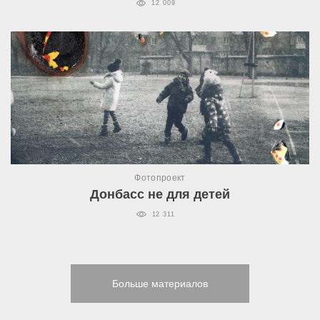
12 009
Фотопроект
Донбасс не для детей
12 311
Больше материалов