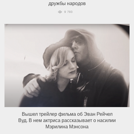
дружбы народов
9 793
Вышел трейлер фильма об Эван Рейчел
Вуд. В нем актриса рассказывает о насилии
Мэрилина Мэнсона