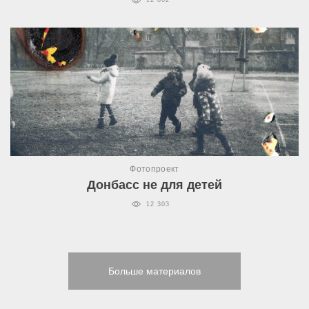
12 002
Фотопроект
Донбасс не для детей
12 303
Больше материалов