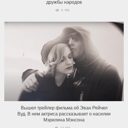
дружбы народов
9 789
Вышел трейлер фильма об Эван Рейчел
Вуд. В нем актриса рассказывает о насилии
Мэрилина Мэнсона