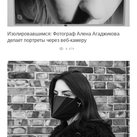
Изолировавшимся: Фотограф Алена Агаджикова
делает портреты через веб-камеру
6 979