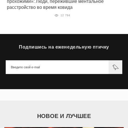
прохожими»: Люди, пережившие ментальное
расстройство во время ковида
12 794
Подпишись на еженедельную птичку
НОВОЕ И ЛУЧШЕЕ