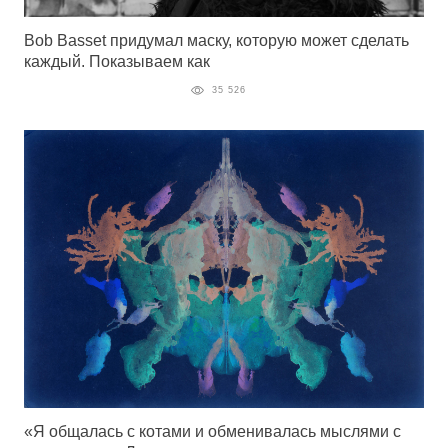
Bob Basset придумал маску, которую может сделать
каждый. Показываем как
35 526
«Я общалась с котами и обменивалась мыслями с