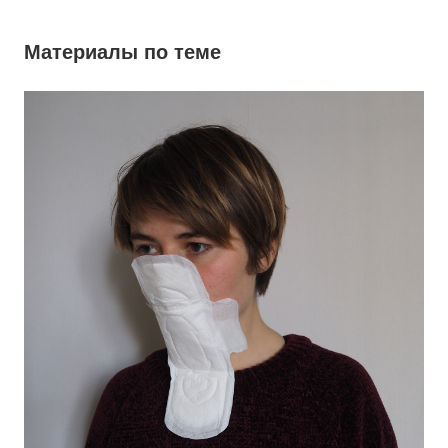
Материалы по теме