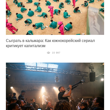
Сыграть в кальмара: Как южнокорейский сериал
критикует капитализм
10 987