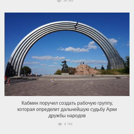
39 302
Кабмин поручил создать рабочую группу,
которая определит дальнейшую судьбу Арки
дружбы народов
9 792