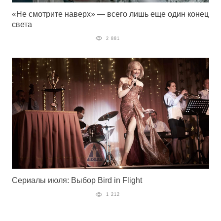
«Не смотрите наверх» — всего лишь еще один конец
света
2 881
Сериалы июля: Выбор Bird in Flight
1 212