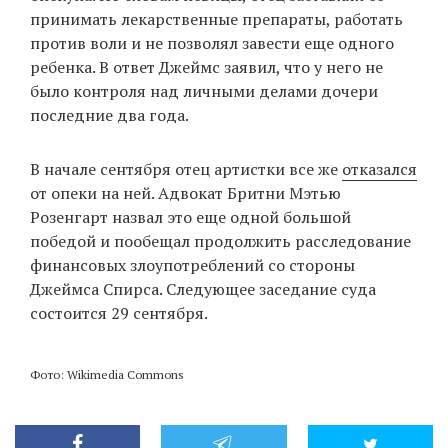
принимать лекарственные препараты, работать
против воли и не позволял завести еще одного
ребенка. В ответ Джеймс заявил, что у него не
было контроля над личными делами дочери
последние два года.
В начале сентября отец артистки все же
отказался
от опеки на ней. Адвокат Бритни Мэтью
Розенгарт назвал это еще одной большой
победой и пообещал продолжить расследование
финансовых злоупотреблений со стороны
Джеймса Спирса. Следующее заседание суда
состоится 29 сентября.
Фото: Wikimedia Commons