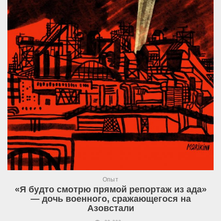
Опыт
«Я будто смотрю прямой репортаж из ада»
— дочь военного, сражающегося на
Азовстали