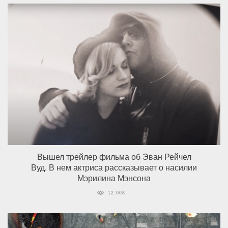
Вышел трейлер фильма об Эван Рейчел
Вуд. В нем актриса рассказывает о насилии
Мэрилина Мэнсона
12 008