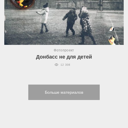
Фотопроект
Донбасс не для детей
12 308
Больше материалов