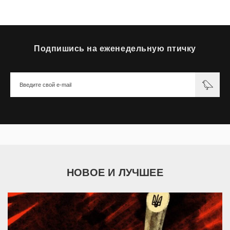
Подпишись на еженедельную птичку
НОВОЕ И ЛУЧШЕЕ