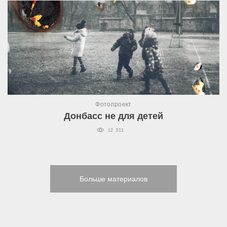
Фотопроект
Донбасс не для детей
12 311
Больше материалов