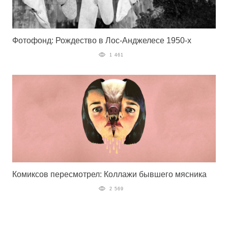
Фотофонд: Рождество в Лос-Анджелесе 1950-х
1 461
Комиксов пересмотрел: Коллажи бывшего мясника
2 569