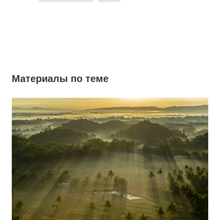
Материалы по теме