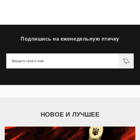
Подпишись на еженедельную птичку
НОВОЕ И ЛУЧШЕЕ