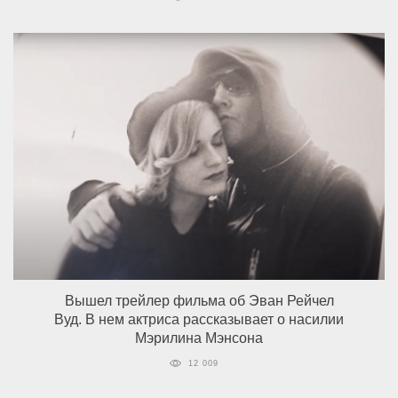
Вышел трейлер фильма об Эван Рейчел
Вуд. В нем актриса рассказывает о насилии
Мэрилина Мэнсона
12 009