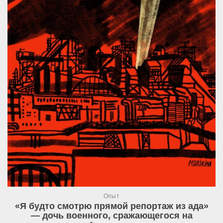
Опыт
«Я будто смотрю прямой репортаж из ада»
— дочь военного, сражающегося на