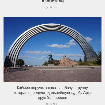
Азовстали
39 303
Кабмин поручил создать рабочую группу,
которая определит дальнейшую судьбу Арки
дружбы народов
9 793