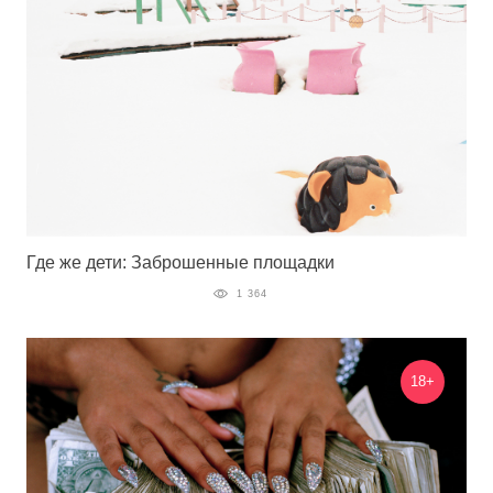
Где же дети: Заброшенные площадки
1 364
18+