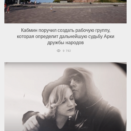
Кабмин поручил создать рабочую группу,
которая определит дальнейшую судьбу Арки
дружбы народов
9 792