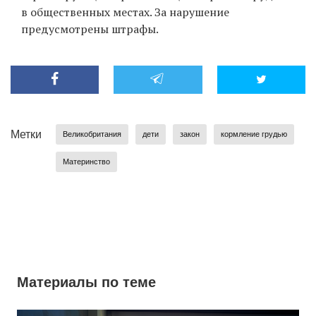
в общественных местах. За нарушение
предусмотрены штрафы.
Метки
Великобритания
дети
закон
кормление грудью
Материнство
Материалы по теме