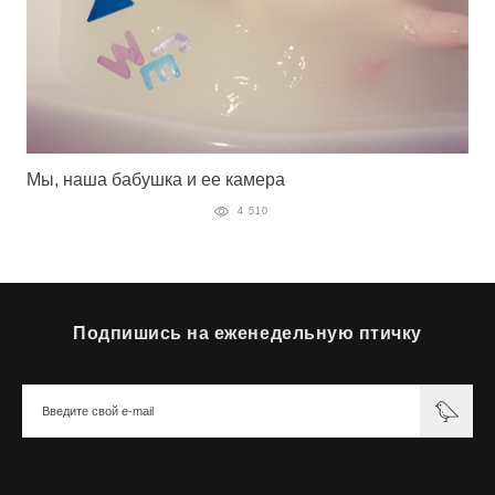
Мы, наша бабушка и ее камера
4 510
Подпишись на еженедельную птичку