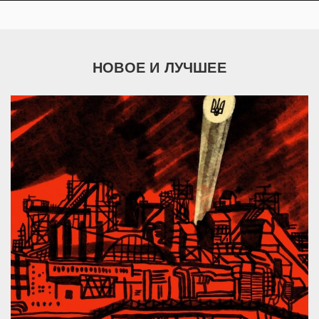
НОВОЕ И ЛУЧШЕЕ