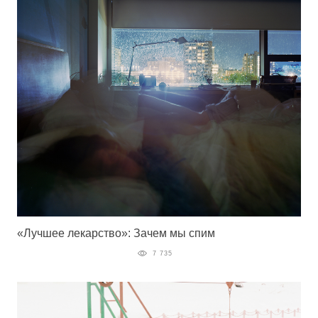
«Лучшее лекарство»: Зачем мы спим
7 735