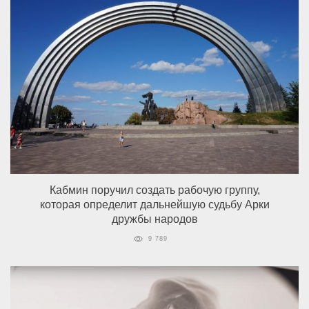
Кабмин поручил создать рабочую группу,
которая определит дальнейшую судьбу Арки
дружбы народов
9 789