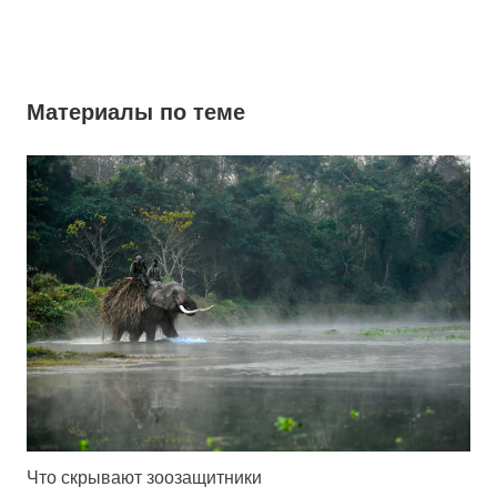
Материалы по теме
Что скрывают зоозащитники