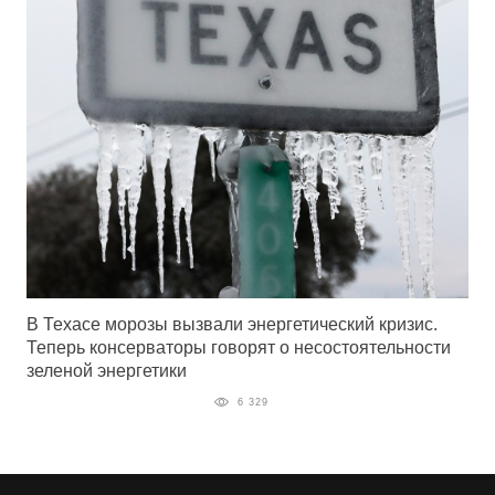
В Техасе морозы вызвали энергетический кризис.
Теперь консерваторы говорят о несостоятельности
зеленой энергетики
6 329