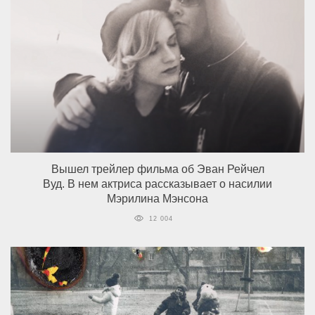
Вышел трейлер фильма об Эван Рейчел
Вуд. В нем актриса рассказывает о насилии
Мэрилина Мэнсона
12 004