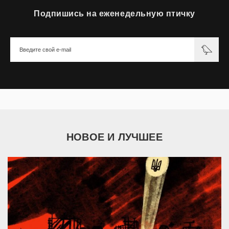
Подпишись на еженедельную птичку
НОВОЕ И ЛУЧШЕЕ