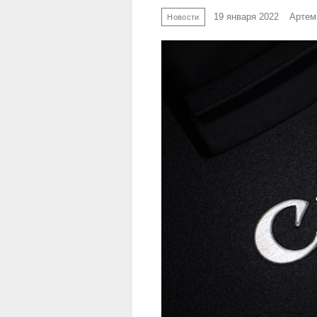
19 января 2022
Артем
Новости