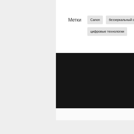
Метки
Canon
беззеркальный 
цифровые технологии