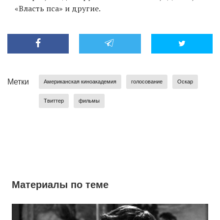
«Власть пса» и другие.
Метки
Американская киноакадемия
голосование
Оскар
Твиттер
фильмы
Материалы по теме