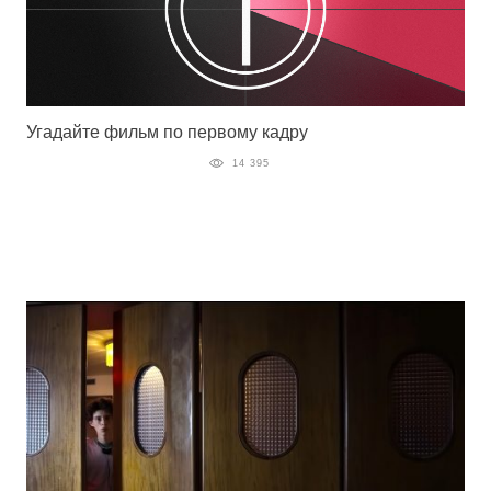
Угадайте фильм по первому кадру
14 395