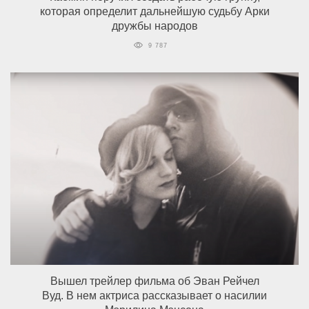
которая определит дальнейшую судьбу Арки
дружбы народов
9 787
Вышел трейлер фильма об Эван Рейчел
Вуд. В нем актриса рассказывает о насилии