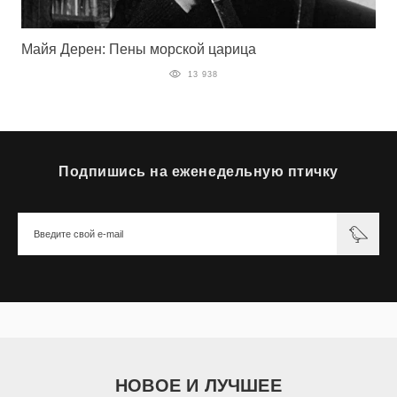
Майя Дерен: Пены морской царица
13 938
Подпишись на еженедельную птичку
НОВОЕ И ЛУЧШЕЕ