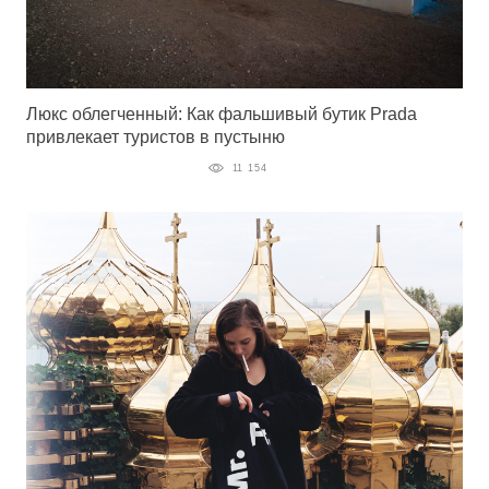
Люкс облегченный: Как фальшивый бутик Prada
привлекает туристов в пустыню
11 154