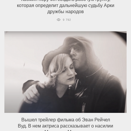
которая определит дальнейшую судьбу Арки
дружбы народов
9 792
Вышел трейлер фильма об Эван Рейчел
Вуд. В нем актриса рассказывает о насилии