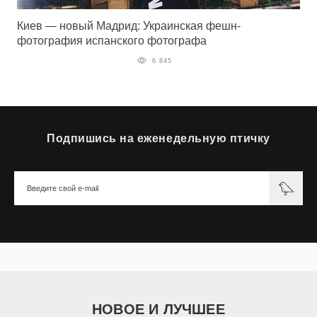
Киев — новый Мадрид: Украинская фешн-
фотография испанского фотографа
6 845
Подпишись на еженедельную птичку
НОВОЕ И ЛУЧШЕЕ