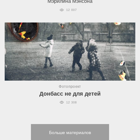
Мэрилина Мэнсона
12 007
Фотопроект
Донбасс не для детей
12 308
Больше материалов