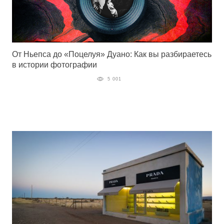
От Ньепса до «Поцелуя» Дуано: Как вы разбираетесь
в истории фотографии
5 001