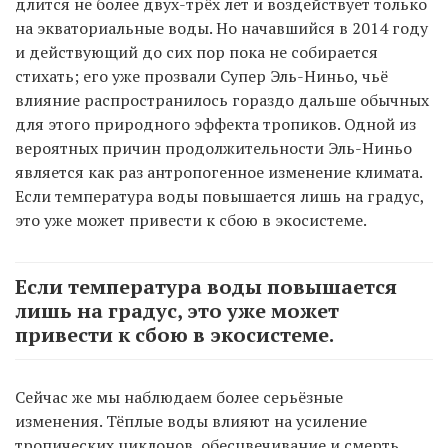
длится не более двух-трёх лет и воздействует только
на экваториальные воды. Но начавшийся в 2014 году
и действующий до сих пор пока не собирается
стихать; его уже прозвали Супер Эль-Ниньо, чьё
влияние распространилось гораздо дальше обычных
для этого природного эффекта тропиков. Одной из
вероятных причин продолжительности Эль-Ниньо
является как раз антропогенное изменение климата.
Если температура воды повышается лишь на градус,
это уже может привести к сбою в экосистеме.
Если температура воды повышается
лишь на градус, это уже может
привести к сбою в экосистеме.
Сейчас же мы наблюдаем более серьёзные
изменения. Тёплые воды влияют на усиление
тропических циклонов, обесцвечивание и смерть