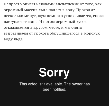
Непросто описать словами впечатление от того, как
огромный массив льда падает в воду. Проходит
несколько минут, шум немного успокаивается, снова
наступает тишина. И потом огромный кусок
откалывается в другом месте, и мы опять
вздрагиваем от грохота обрушившегося в морскую
воду льда.