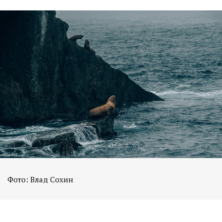
Фото: Влад Сохин