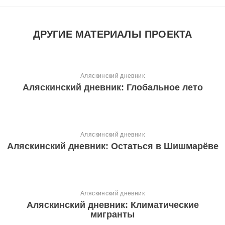
ДРУГИЕ МАТЕРИАЛЫ ПРОЕКТА
Аляскинский дневник
Аляскинский дневник: Глобальное лето
Аляскинский дневник
Аляскинский дневник: Остаться в Шишмарёве
Аляскинский дневник
Аляскинский дневник: Климатические
мигранты