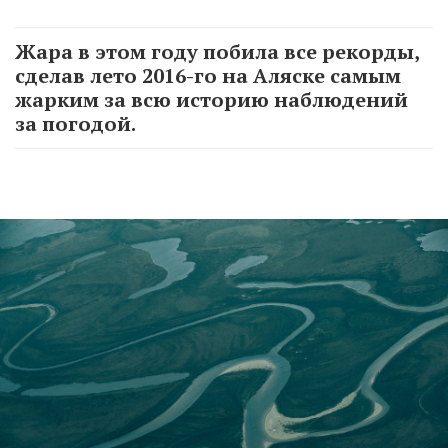
Жара в этом году побила все рекорды,
сделав лето 2016-го на Аляске самым
жарким за всю историю наблюдений
за погодой.