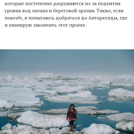
которые постепенно разрушаются из-за поднятия
уровня вод океана и береговой эрозии. Также, если
повезёт, я попытаюсь добраться до Антарктиды, где
и планирую закончить этот проект.