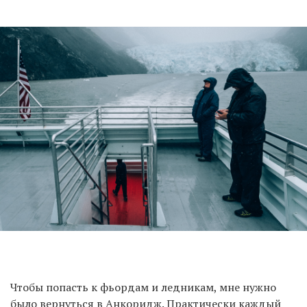
Чтобы попасть к фьордам и ледникам, мне нужно
было вернуться в Анкоридж. Практически каждый