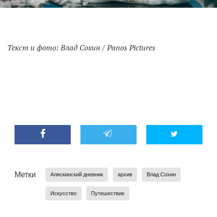
Текст и фото: Влад Сохин / Panos Pictures
Метки
Аляскинский дневник
архив
Влад Сохин
Искусство
Путешествие