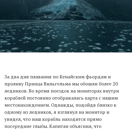
За два дня плавания по Кенайским фьордам и
проливу Принца Вильгельма мы обошли более 20
ледников. Во время поездок на мониторах внутри
кораблей постоянно отображалась карта с нашим
местонахождением. Однажды, подойдя близко к
одному из ледников, я взглянул на монитор и
увидел, что наш корабль находится прямо
посередине глыбы. Капитан объяснил, что