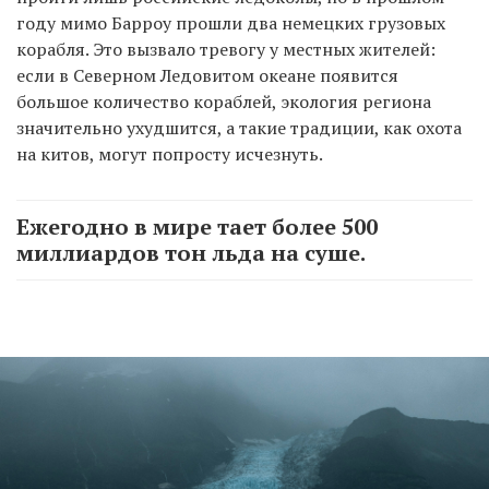
году мимо Барроу прошли два немецких грузовых
корабля. Это вызвало тревогу у местных жителей:
если в Северном Ледовитом океане появится
большое количество кораблей, экология региона
значительно ухудшится, а такие традиции, как охота
на китов, могут попросту исчезнуть.
Ежегодно в мире тает более 500
миллиардов тон льда на суше.