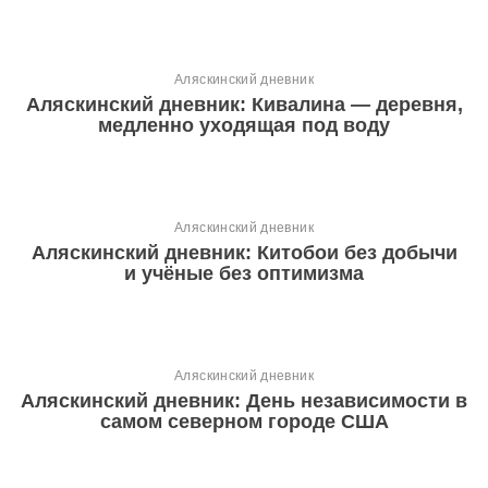
Аляскинский дневник
Аляскинский дневник: Кивалина — деревня,
медленно уходящая под воду
Аляскинский дневник
Аляскинский дневник: Китобои без добычи
и учёные без оптимизма
Аляскинский дневник
Аляскинский дневник: День независимости в
самом северном городе США