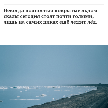
Некогда полностью покрытые льдом
скалы сегодня стоят почти голыми,
лишь на самых пиках ещё лежит лёд.