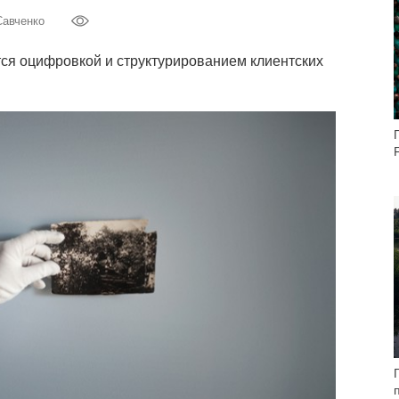
Савченко
ся оцифровкой и структурированием клиентских