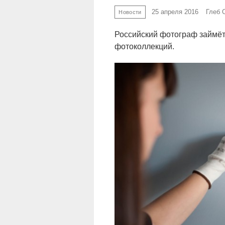
25 апреля 2016
Глеб 
Новости
Российский фотограф займёт
фотоколлекций.