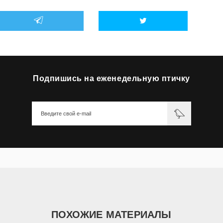
Подпишись на еженедельную птичку
ПОХОЖИЕ МАТЕРИАЛЫ