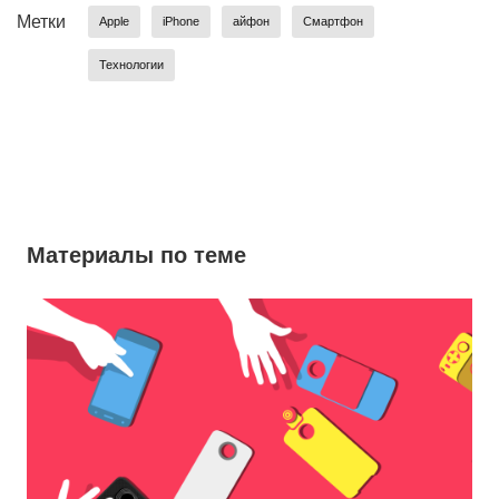
Метки
Apple
iPhone
айфон
Смартфон
Технологии
Материалы по теме