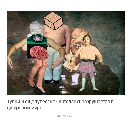
Тупой и еще тупее: Как интеллект разрушается в
цифровом мире
20 727