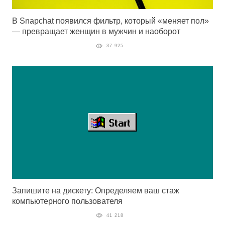
В Snapchat появился фильтр, который «меняет пол»
— превращает женщин в мужчин и наоборот
37 925
Запишите на дискету: Определяем ваш стаж
компьютерного пользователя
41 218