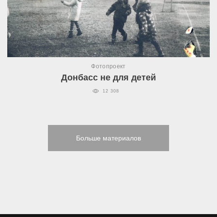
Фотопроект
Донбасс не для детей
12 308
Больше материалов