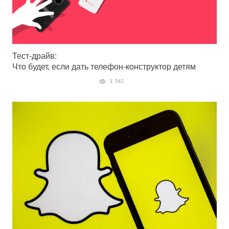
Тест-драйв:
Что будет, если дать телефон-конструктор детям
1 542