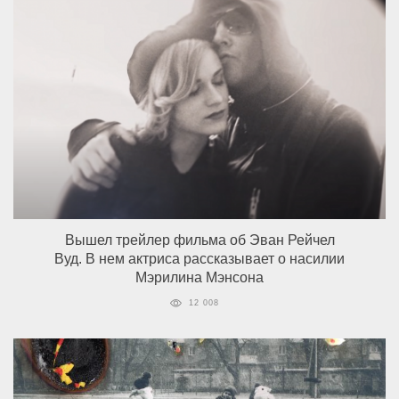
Вышел трейлер фильма об Эван Рейчел
Вуд. В нем актриса рассказывает о насилии
Мэрилина Мэнсона
12 008