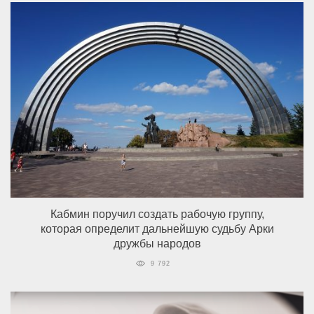
Кабмин поручил создать рабочую группу,
которая определит дальнейшую судьбу Арки
дружбы народов
9 792