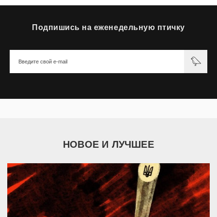
Подпишись на еженедельную птичку
НОВОЕ И ЛУЧШЕЕ