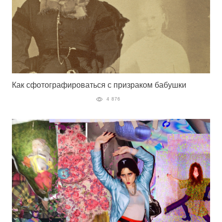
Как сфотографироваться с призраком бабушки
4 876