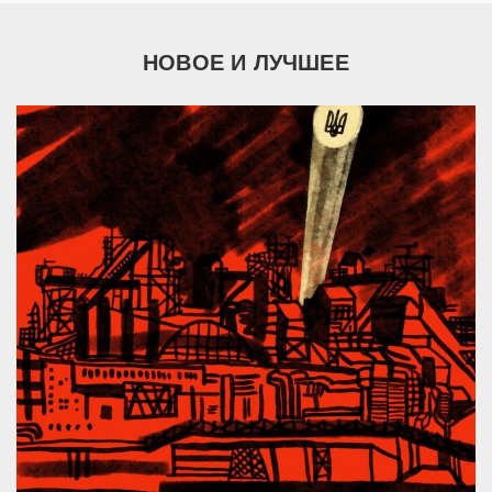
НОВОЕ И ЛУЧШЕЕ