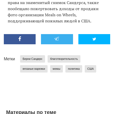
права на знаменитый снимок Сандерса, также
пообещало пожертвовать доходы от продажи
фото организации Meals on Wheels,
поддерживающей пожилых людей в США.
Метки
Берни Сандерс
благотворительность
вязаные варежки
мемы
политика
США
Материалы по теме