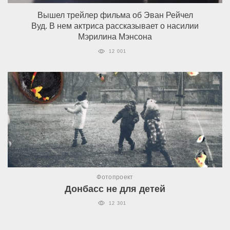
Вышел трейлер фильма об Эван Рейчел
Вуд. В нем актриса рассказывает о насилии
Мэрилина Мэнсона
12 001
Фотопроект
Донбасс не для детей
12 301