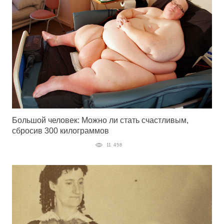
Большой человек: Можно ли стать счастливым,
сбросив 300 килограммов
11 458