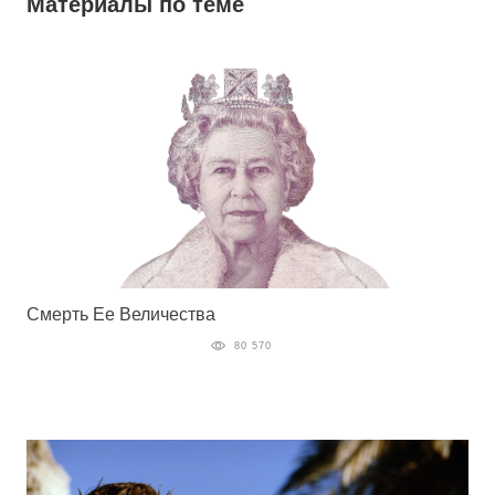
Материалы по теме
Смерть Ее Величества
80 570