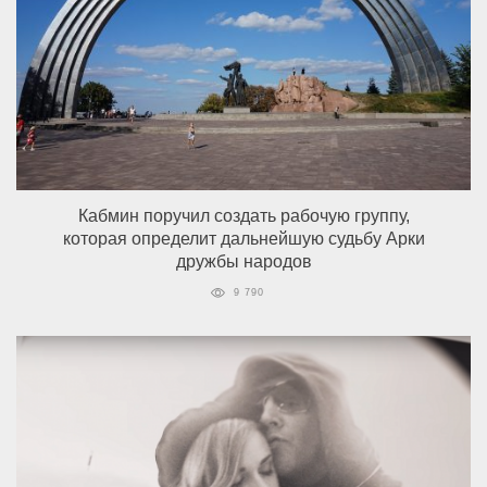
Кабмин поручил создать рабочую группу,
которая определит дальнейшую судьбу Арки
дружбы народов
9 790