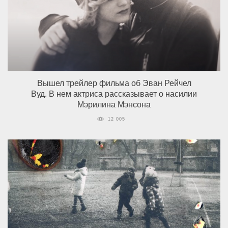
Вышел трейлер фильма об Эван Рейчел
Вуд. В нем актриса рассказывает о насилии
Мэрилина Мэнсона
12 005