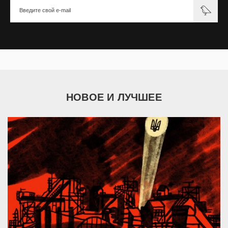
НОВОЕ И ЛУЧШЕЕ