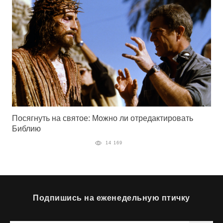
Посягнуть на святое: Можно ли отредактировать
Библию
14 169
Подпишись на еженедельную птичку