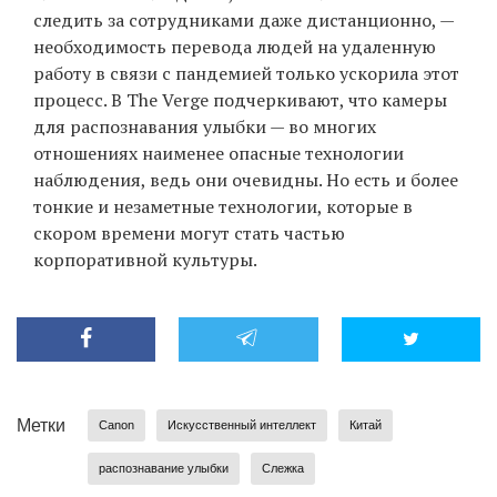
следить за сотрудниками даже дистанционно, —
необходимость перевода людей на удаленную
работу в связи с пандемией только ускорила этот
процесс. В The Verge подчеркивают, что камеры
для распознавания улыбки — во многих
отношениях наименее опасные технологии
наблюдения, ведь они очевидны. Но есть и более
тонкие и незаметные технологии, которые в
скором времени могут стать частью
корпоративной культуры.
Метки
Canon
Искусственный интеллект
Китай
распознавание улыбки
Слежка