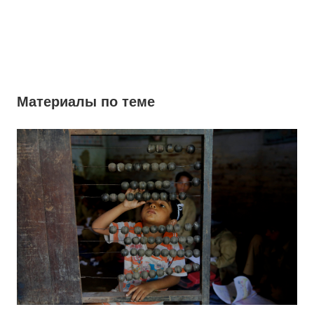
Материалы по теме