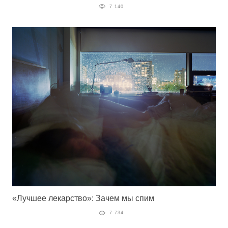
7 140
«Лучшее лекарство»: Зачем мы спим
7 734