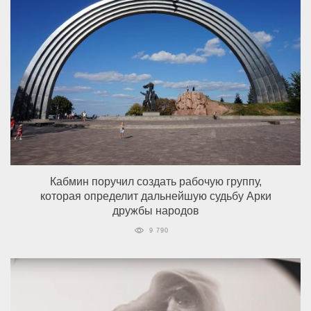
Кабмин поручил создать рабочую группу,
которая определит дальнейшую судьбу Арки
дружбы народов
9 790