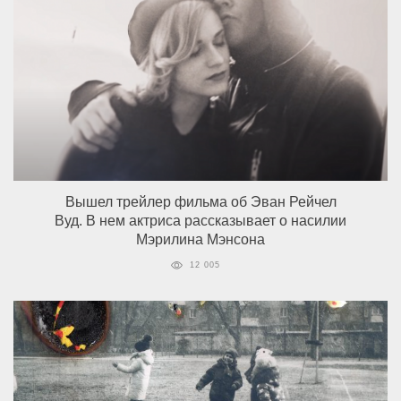
Вышел трейлер фильма об Эван Рейчел
Вуд. В нем актриса рассказывает о насилии
Мэрилина Мэнсона
12 005