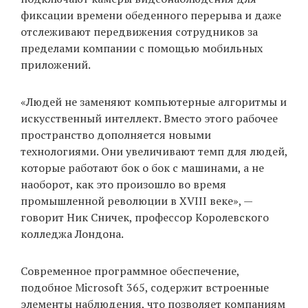
фиксации времени обеденного перерыва и даже
отслеживают передвижения сотрудников за
пределами компании с помощью мобильных
EN
UA
приложений.
«Людей не заменяют компьютерные алгоритмы и
искусственный интеллект. Вместо этого рабочее
пространство дополняется новыми
технологиями. Они увеличивают темп для людей,
которые работают бок о бок с машинами, а не
наоборот, как это произошло во время
промышленной революции в XVIII веке», —
говорит Ник Сничек, профессор Королевского
колледжа Лондона.
Современное программное обеспечение,
подобное Microsoft 365, содержит встроенные
элементы наблюдения, что позволяет компаниям