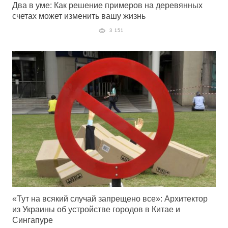
Два в уме: Как решение примеров на деревянных
счетах может изменить вашу жизнь
3 151
«Тут на всякий случай запрещено все»: Архитектор
из Украины об устройстве городов в Китае и
Сингапуре