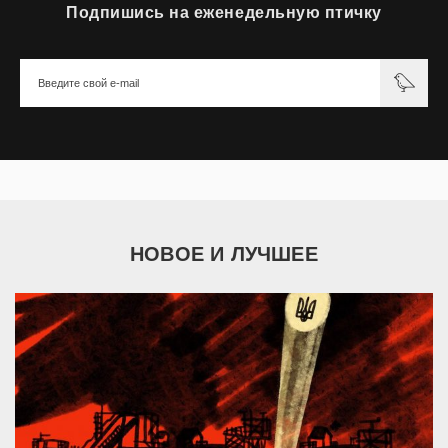
Подпишись на еженедельную птичку
НОВОЕ И ЛУЧШЕЕ