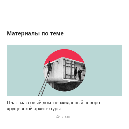
Материалы по теме
Пластмассовый дом: неожиданный поворот
хрущевской архитектуры
9 538