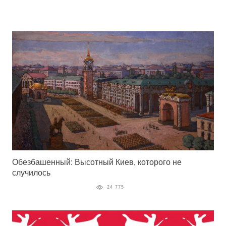
Обезбашенный: Высотный Киев, которого не
случилось
24 775