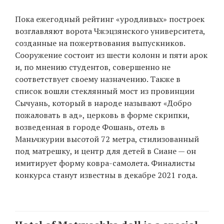
Пока ежегодный рейтинг «уродливых» построек
возглавляют ворота Чжэцзянского университета,
созданные на пожертвования выпускников.
Сооружение состоит из шести колонн и пяти арок
и, по мнению студентов, совершенно не
соответствует своему назначению. Также в
список вошли стеклянный мост из провинции
Сычуань, который в народе называют «Добро
пожаловать в ад», церковь в форме скрипки,
возведенная в городе Фошань, отель в
Маньчжурии высотой 72 метра, стилизованный
под матрешку, и центр для детей в Сиане — он
имитирует форму ковра-самолета. Финалисты
конкурса станут известны в декабре 2021 года.