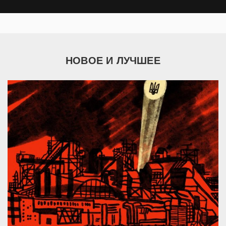
НОВОЕ И ЛУЧШЕЕ