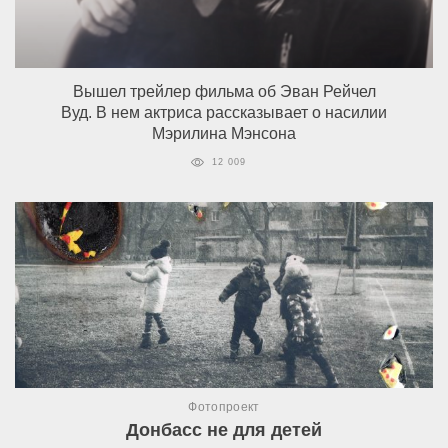
Вышел трейлер фильма об Эван Рейчел
Вуд. В нем актриса рассказывает о насилии
Мэрилина Мэнсона
12 009
Фотопроект
Донбасс не для детей