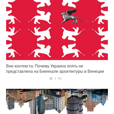
Вне контекста: Почему Украина опять не
представлена на Биеннале архитектуры в Венеции
2 795