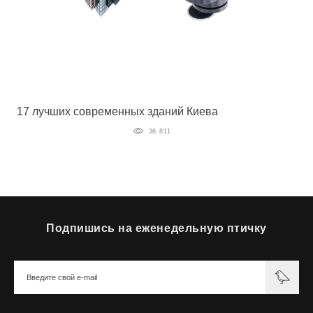
17 лучших современных зданий Киева
36 811
Подпишись на еженедельную птичку