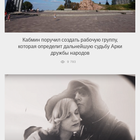
Кабмин поручил создать рабочую группу,
которая определит дальнейшую судьбу Арки
дружбы народов
9 793