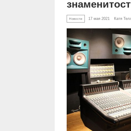
знаменитост
17 мая 2021
Катя Тел
Новости