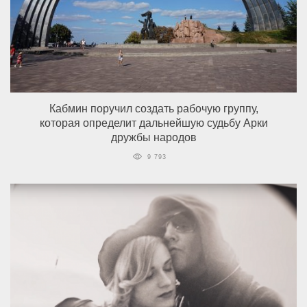
Кабмин поручил создать рабочую группу,
которая определит дальнейшую судьбу Арки
дружбы народов
9 793