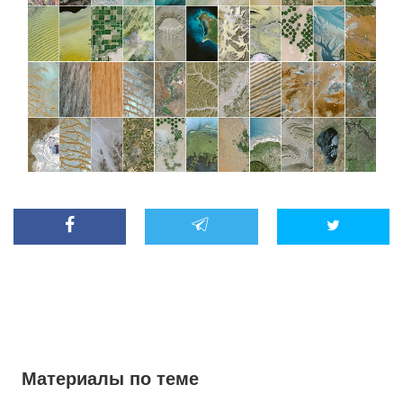
Материалы по теме