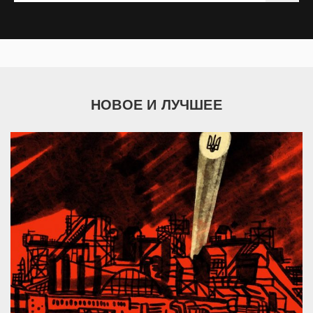
НОВОЕ И ЛУЧШЕЕ