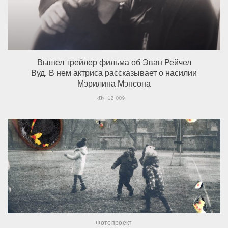
Вышел трейлер фильма об Эван Рейчел
Вуд. В нем актриса рассказывает о насилии
Мэрилина Мэнсона
12 009
Фотопроект