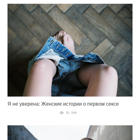
Я не уверена: Женские истории о первом сексе
81 568