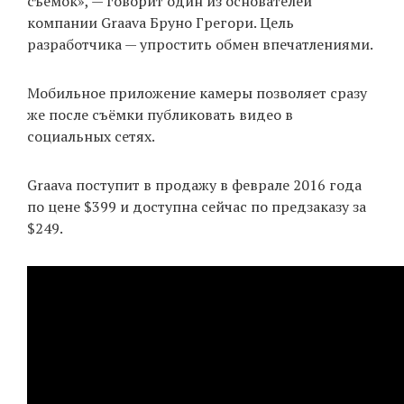
съёмок», — говорит один из основателей
компании Graava Бруно Грегори. Цель
разработчика — упростить обмен впечатлениями.
Мобильное приложение камеры позволяет сразу
же после съёмки публиковать видео в
социальных сетях.
Graava поступит в продажу в феврале 2016 года
по цене $399 и доступна сейчас по предзаказу за
$249.