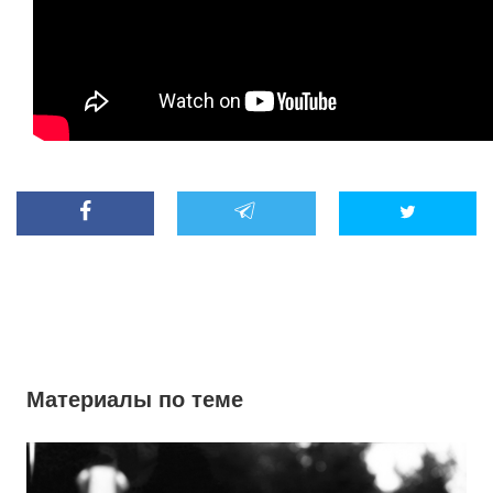
Материалы по теме