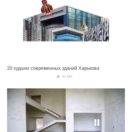
20 худших современных зданий Харькова
61 962