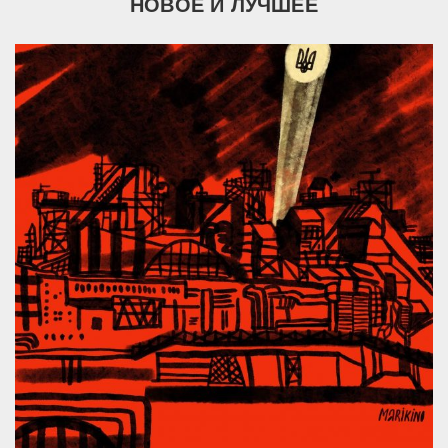
НОВОЕ И ЛУЧШЕЕ