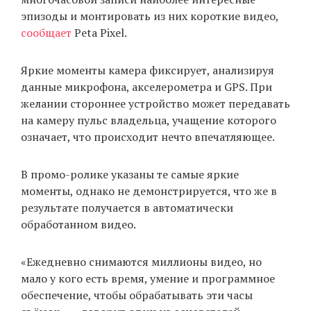
эпизоды и монтировать из них короткие видео,
сообщает
Peta Pixel.
EN
UA
Яркие моменты камера фиксирует, анализируя
данные микрофона, акселерометра и GPS. При
желании стороннее устройство может передавать
на камеру пульс владельца, учащение которого
означает, что происходит нечто впечатляющее.
В промо-ролике указаны те самые яркие
моменты, однако не демонстрируется, что же в
результате получается в автоматически
обработанном видео.
«Ежедневно снимаются миллионы видео, но
мало у кого есть время, умение и программное
обеспечение, чтобы обрабатывать эти часы