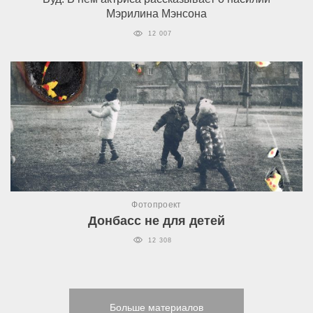
Мэрилина Мэнсона
12 007
Фотопроект
Донбасс не для детей
12 308
Больше материалов