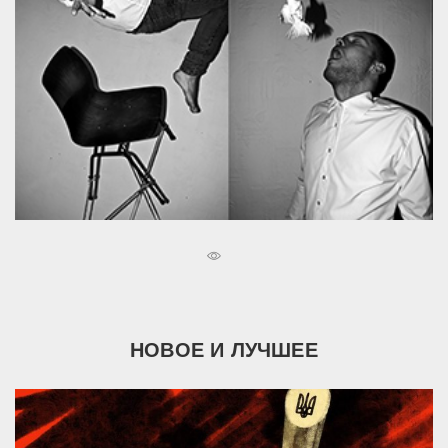
НОВОЕ И ЛУЧШЕЕ