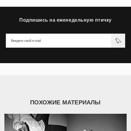
Подпишись на еженедельную птичку
ПОХОЖИЕ МАТЕРИАЛЫ