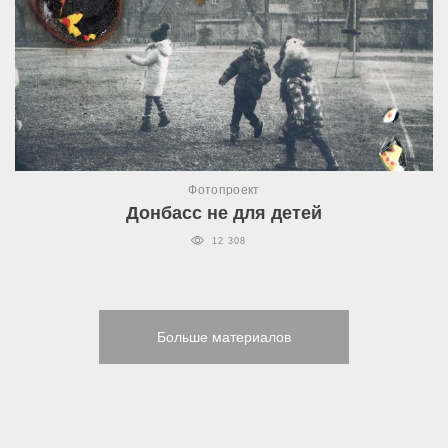
Фотопроект
Донбасс не для детей
12 308
Больше материалов