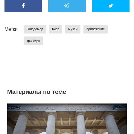
Метки
Голодомор
Киев
музей
приложение
трагедия
Материалы по теме