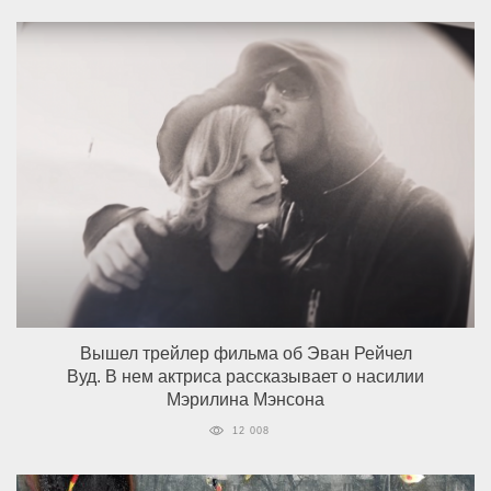
Вышел трейлер фильма об Эван Рейчел
Вуд. В нем актриса рассказывает о насилии
Мэрилина Мэнсона
12 008