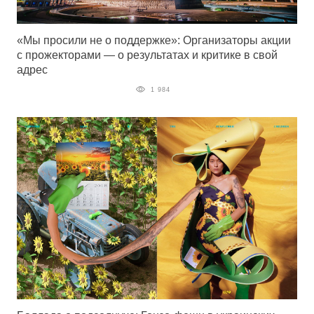
«Мы просили не о поддержке»: Организаторы акции
с прожекторами — о результатах и критике в свой
адрес
1 984