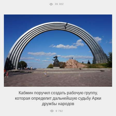
39 302
Кабмин поручил создать рабочую группу,
которая определит дальнейшую судьбу Арки
дружбы народов
9 792