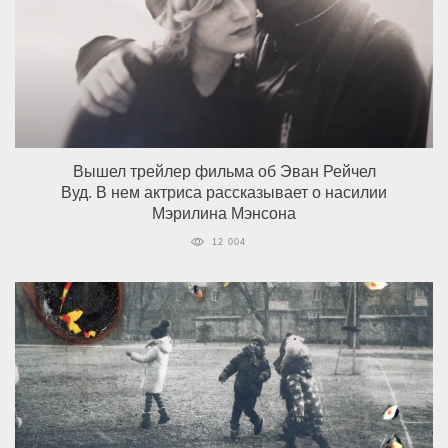
Вышел трейлер фильма об Эван Рейчел
Вуд. В нем актриса рассказывает о насилии
Мэрилина Мэнсона
12 004