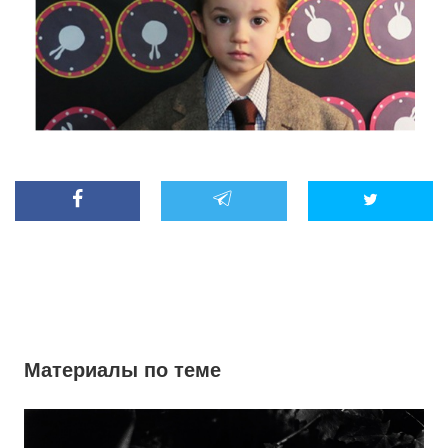
Материалы по теме