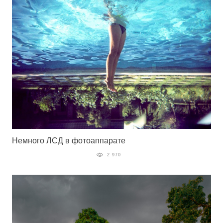
Немного ЛСД в фотоаппарате
2 970