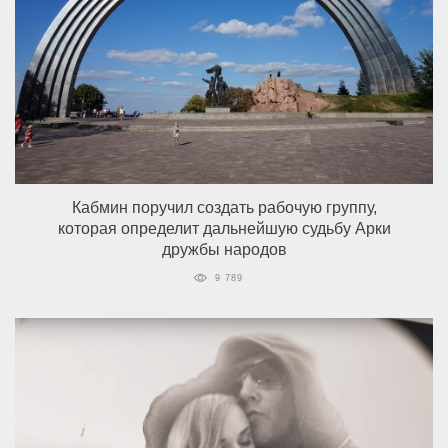
Кабмин поручил создать рабочую группу,
которая определит дальнейшую судьбу Арки
дружбы народов
9 789