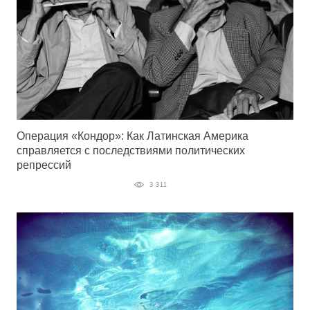
Операция «Кондор»: Как Латинская Америка
справляется с последствиями политических
репрессий
3 311