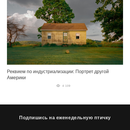
Реквием по индустриализации: Портрет другой
Америки
4 109
Подпишись на еженедельную птичку