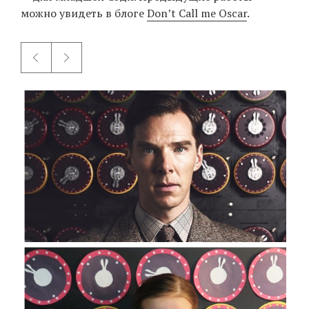
можно увидеть в блоге
Don’t Call me Oscar
.