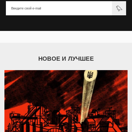
НОВОЕ И ЛУЧШЕЕ