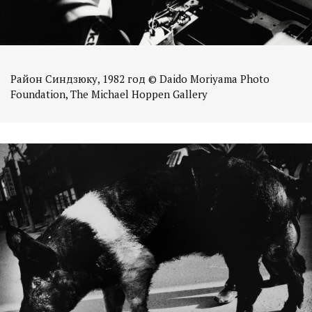
Район Синдзюку, 1982 год © Daido Moriyama Photo
Foundation, The Michael Hoppen Gallery