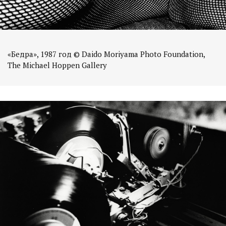
«Бедра», 1987 год © Daido Moriyama Photo Foundation,
The Michael Hoppen Gallery