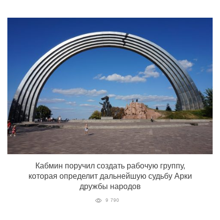
Кабмин поручил создать рабочую группу,
которая определит дальнейшую судьбу Арки
дружбы народов
9 790