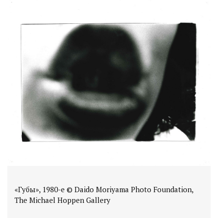
«Губы», 1980-е © Daido Moriyama Photo Foundation,
The Michael Hoppen Gallery