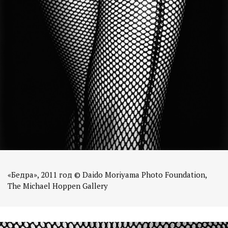
«Бедра», 2011 год © Daido Moriyama Photo Foundation,
The Michael Hoppen Gallery