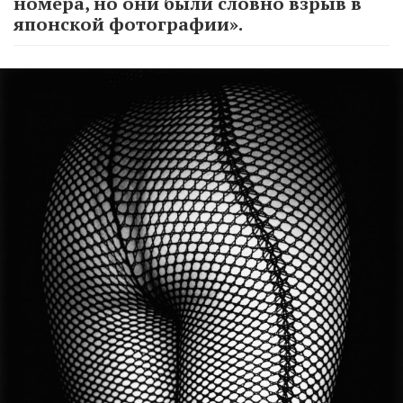
номера, но они были словно взрыв в
японской фотографии».