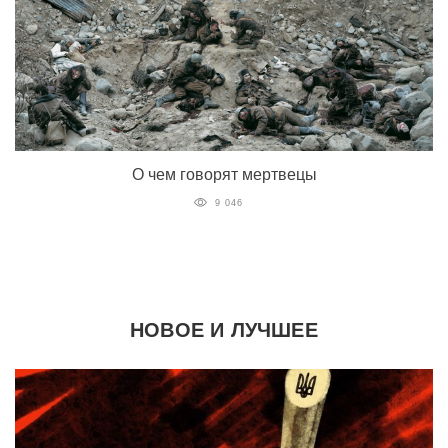
О чем говорят мертвецы
9 046
НОВОЕ И ЛУЧШЕЕ