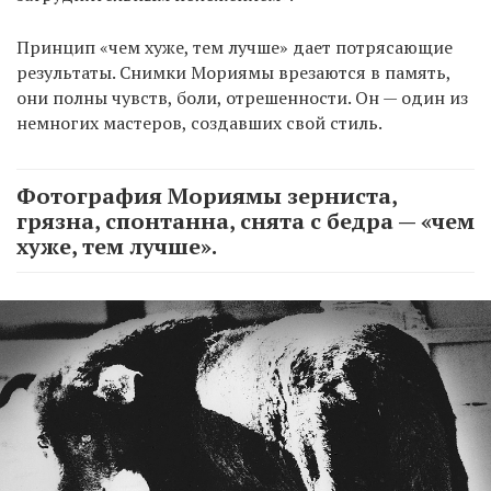
Принцип «чем хуже, тем лучше» дает потрясающие
результаты. Снимки Мориямы врезаются в память,
они полны чувств, боли, отрешенности. Он — один из
немногих мастеров, создавших свой стиль.
Фотография Мориямы зерниста,
грязна, спонтанна, снята с бедра — «чем
хуже, тем лучше».