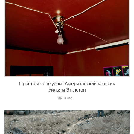
Просто и со вкусом: Американский классик
Уильям Эгглстон
9 683