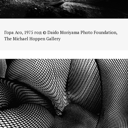
Гора Асо, 1975 год © Daido Moriyama Photo Foundation,
The Michael Hoppen Gallery