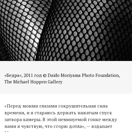
«Бедра», 2011 год © Daido Moriyama Photo Foundation,
The Michael Hoppen Gallery
«Перед моими глазами сокрушительная сила
времени, и я стараюсь держать нажатым спуск
затвора камеры. В этой неминуемой гонке между
нами я чувствую, что сгорю дотла», — вздыхает