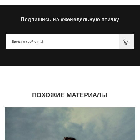
Подпишись на еженедельную птичку
ПОХОЖИЕ МАТЕРИАЛЫ