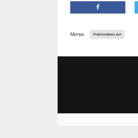
Метки
Инфографика дня