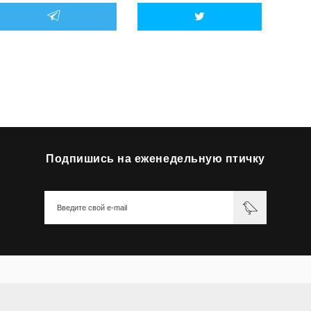
Подпишись на еженедельную птичку