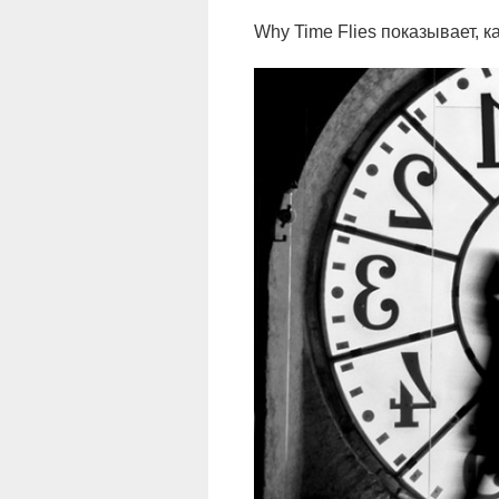
Why Time Flies показывает, к