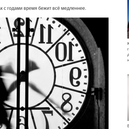
ак с годами время бежит всё медленнее.