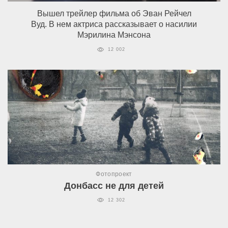
Вышел трейлер фильма об Эван Рейчел
Вуд. В нем актриса рассказывает о насилии
Мэрилина Мэнсона
12 002
Фотопроект
Донбасс не для детей
12 302