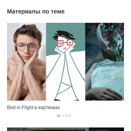
Материалы по теме
Bird in Flight в картинках
3 273