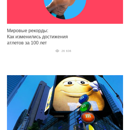
Мировые рекорды:
Как изменились достижения
атлетов за 100 лет
26 636