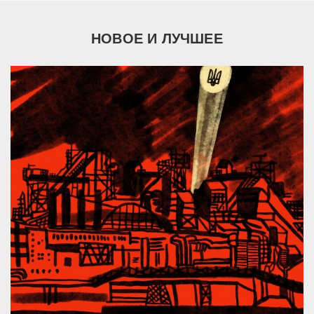
НОВОЕ И ЛУЧШЕЕ