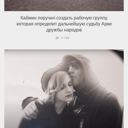
Кабмин поручил создать рабочую группу,
которая определит дальнейшую судьбу Арки
дружбы народов
9 789