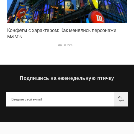
Конфеты с характером: Как менялись персонажи
M&M’s
8 226
Подпишись на еженедельную птичку