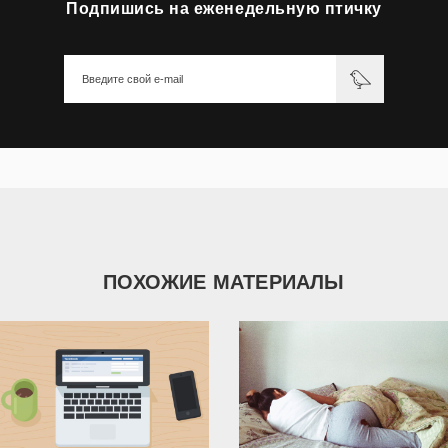
Подпишись на еженедельную птичку
ПОХОЖИЕ МАТЕРИАЛЫ
1 058
21 437