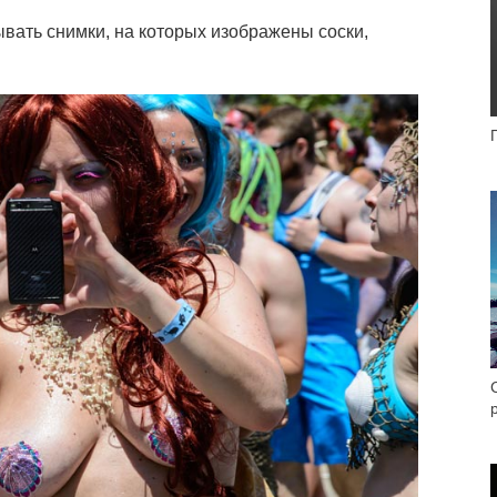
вать снимки, на которых изображены соски,