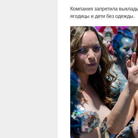
Компания запретила выклады
ягодицы и дети без одежды.