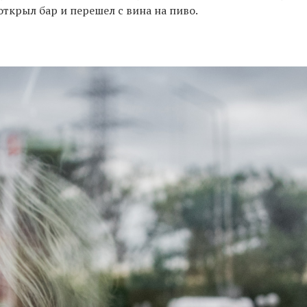
открыл бар и перешел с вина на пиво.