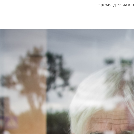
тремя детьми, 