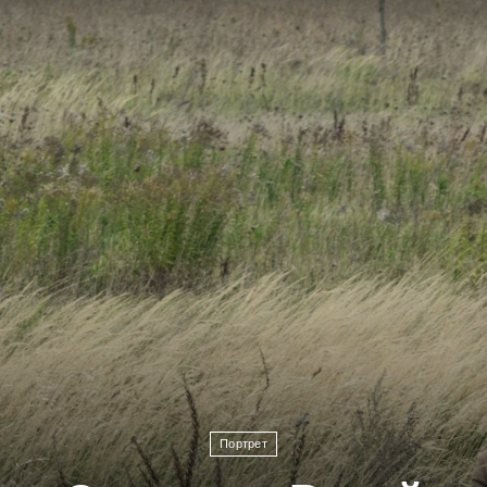
Портрет