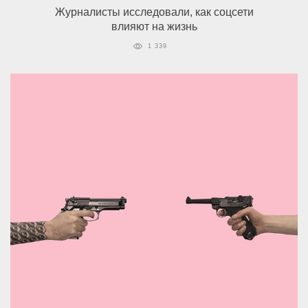
Журналисты исследовали, как соцсети
влияют на жизнь
1 339