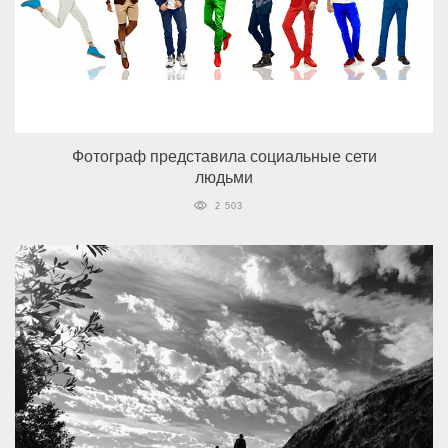
Фотограф представила социальные сети
людьми
2 503