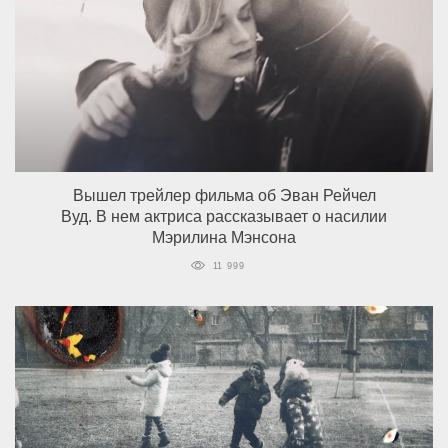
Вышел трейлер фильма об Эван Рейчел
Вуд. В нем актриса рассказывает о насилии
Мэрилина Мэнсона
11 999