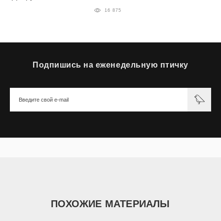
16 875
Подпишись на еженедельную птичку
ПОХОЖИЕ МАТЕРИАЛЫ