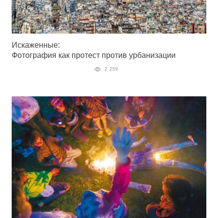
Искаженные:
Фотография как протест против урбанизации
2 259