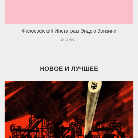
Философский Инстаграм Эндрю Зонзини
2 901
НОВОЕ И ЛУЧШЕЕ