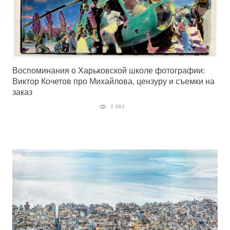
Воспоминания о Харьковской школе фотографии:
Виктор Кочетов про Михайлова, цензуру и съемки на
заказ
3 083