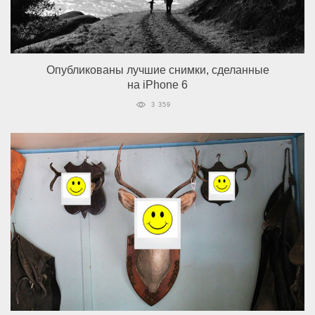
Опубликованы лучшие снимки, сделанные
на iPhone 6
3 359