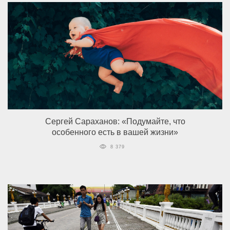
Сергей Сараханов: «Подумайте, что
особенного есть в вашей жизни»
8 379