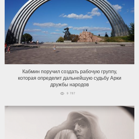
Кабмин поручил создать рабочую группу,
которая определит дальнейшую судьбу Арки
дружбы народов
9 787