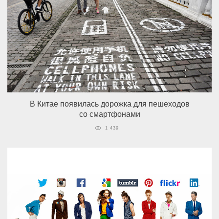
В Китае появилась дорожка для пешеходов
со смартфонами
1 439