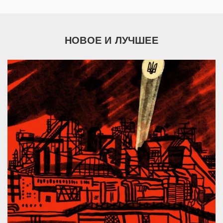
НОВОЕ И ЛУЧШЕЕ