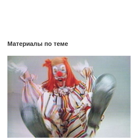
Материалы по теме