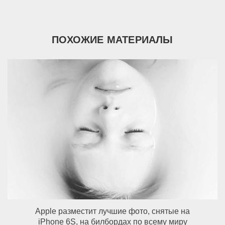
ПОХОЖИЕ МАТЕРИАЛЫ
Apple разместит лучшие фото, снятые на
iPhone 6S, на билбордах по всему миру