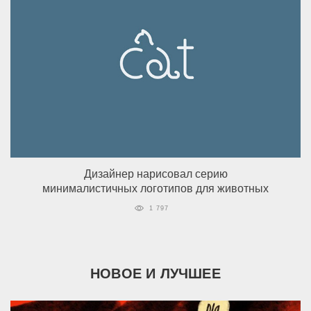
Дизайнер нарисовал серию
минималистичных логотипов для животных
1 797
НОВОЕ И ЛУЧШЕЕ