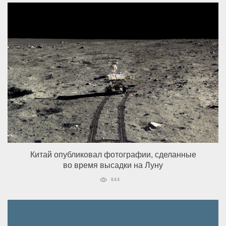
Китай опубликовал фотографии, сделанные
во время высадки на Луну
844