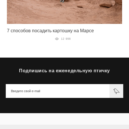
7 способов посадить картошку на Марсе
12 998
Подпишись на еженедельную птичку