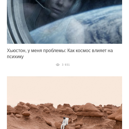
Хьюстон, у меня проблемы: Как космос влияет на
психику
3 931