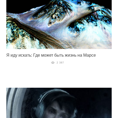
Я иду искать: Где может быть жизнь на Марсе
2 387