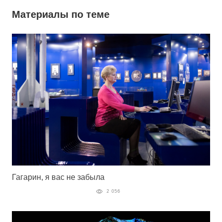
Материалы по теме
Гагарин, я вас не забыла
2 056