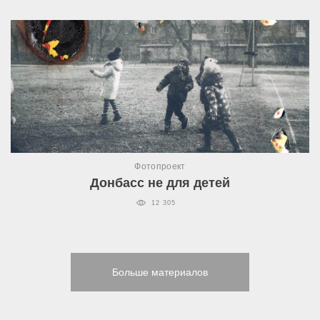
Фотопроект
Донбасс не для детей
12 305
Больше материалов