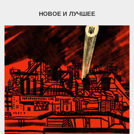
НОВОЕ И ЛУЧШЕЕ