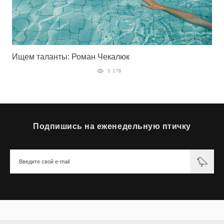
Ищем таланты: Роман Чекалюк
3 178
Подпишись на еженедельную птичку