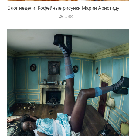
Блог недели: Кофейные рисунки Марии Аристиду
1 907