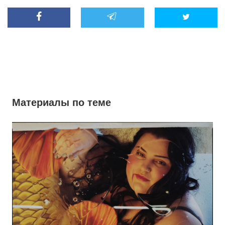
Материалы по теме