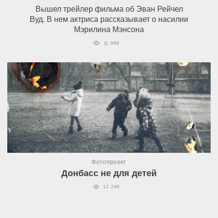
Вышел трейлер фильма об Эван Рейчел
Вуд. В нем актриса рассказывает о насилии
Мэрилина Мэнсона
11 999
Фотопроект
Донбасс не для детей
12 298