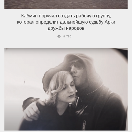
Кабмин поручил создать рабочую группу,
которая определит дальнейшую судьбу Арки
дружбы народов
9 786