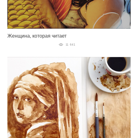
Женщина, которая читает
11 641