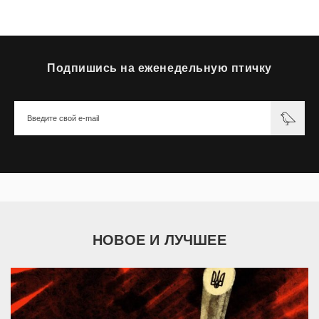
Подпишись на еженедельную птичку
НОВОЕ И ЛУЧШЕЕ