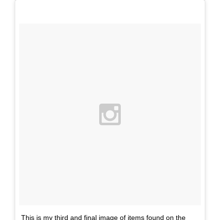
This is my third and final image of items found on the