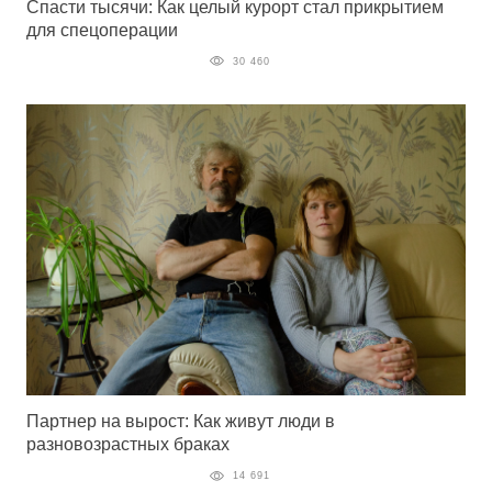
Спасти тысячи: Как целый курорт стал прикрытием
для спецоперации
30 460
Партнер на вырост: Как живут люди в
разновозрастных браках
14 691