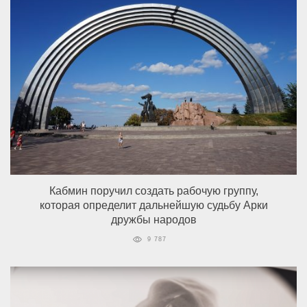
Кабмин поручил создать рабочую группу,
которая определит дальнейшую судьбу Арки
дружбы народов
9 787