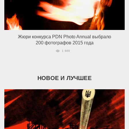
Жюри конкурса PDN Photo Annual выбрало
200 фотографов 2015 года
1 669
НОВОЕ И ЛУЧШЕЕ