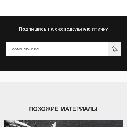
Подпишись на еженедельную птичку
ПОХОЖИЕ МАТЕРИАЛЫ