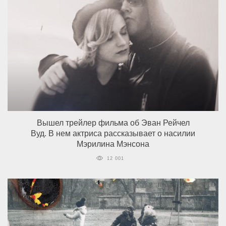
Вышел трейлер фильма об Эван Рейчел
Вуд. В нем актриса рассказывает о насилии
Мэрилина Мэнсона
12 001