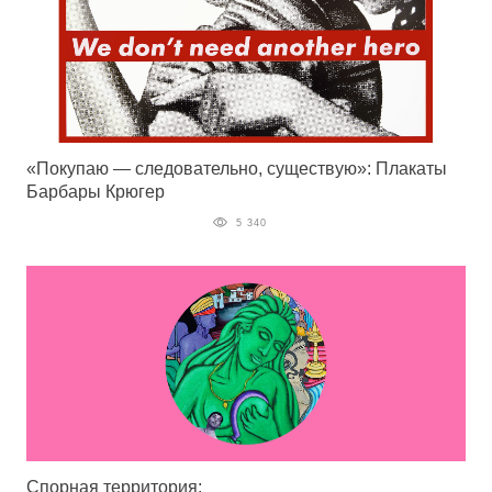
«Покупаю — следовательно, существую»: Плакаты
Барбары Крюгер
5 340
Спорная территория: