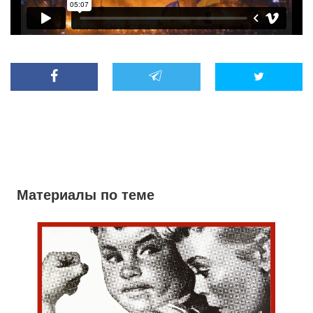
Материалы по теме