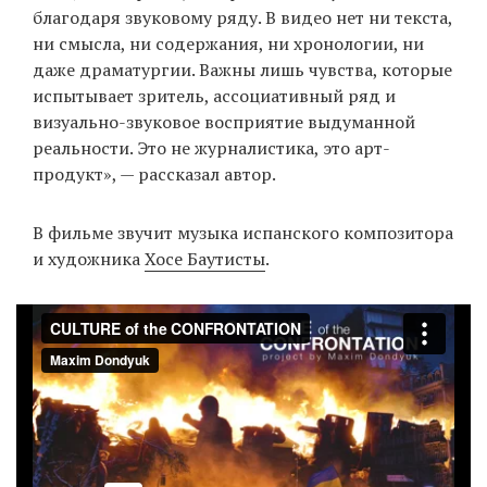
благодаря звуковому ряду. В видео нет ни текста,
ни смысла, ни содержания, ни хронологии, ни
даже драматургии. Важны лишь чувства, которые
испытывает зритель, ассоциативный ряд и
визуально-звуковое восприятие выдуманной
реальности. Это не журналистика, это арт-
продукт», — рассказал автор.
В фильме звучит музыка испанского композитора
и художника
Хосе Баутисты
.