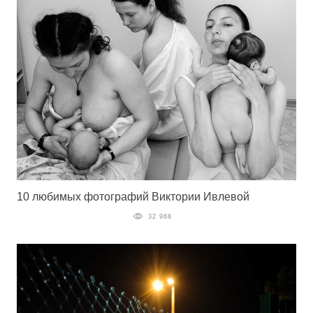
10 любимых фотографий Виктории Ивлевой
32 968