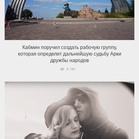
Кабмин поручил создать рабочую группу,
которая определит дальнейшую судьбу Арки
дружбы народов
9 792