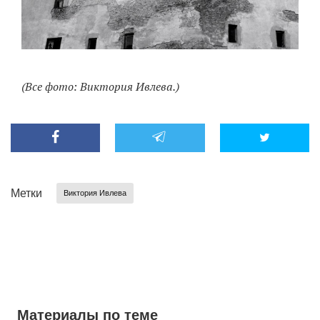
(Все фото: Виктория Ивлева.)
Метки
Виктория Ивлева
Материалы по теме