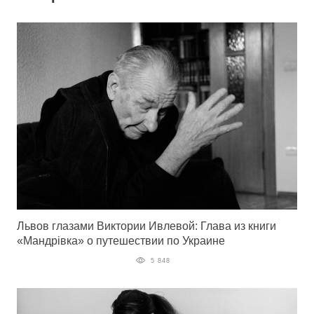
Львов глазами Виктории Ивлевой: Глава из книги
«Мандрiвка» о путешествии по Украине
5 848