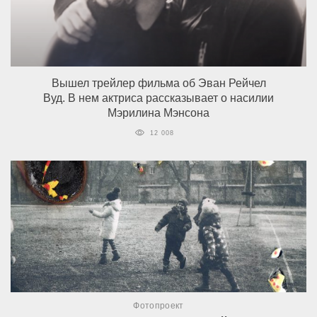
Вышел трейлер фильма об Эван Рейчел
Вуд. В нем актриса рассказывает о насилии
Мэрилина Мэнсона
12 008
Фотопроект