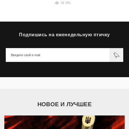
32 301
Подпишись на еженедельную птичку
НОВОЕ И ЛУЧШЕЕ