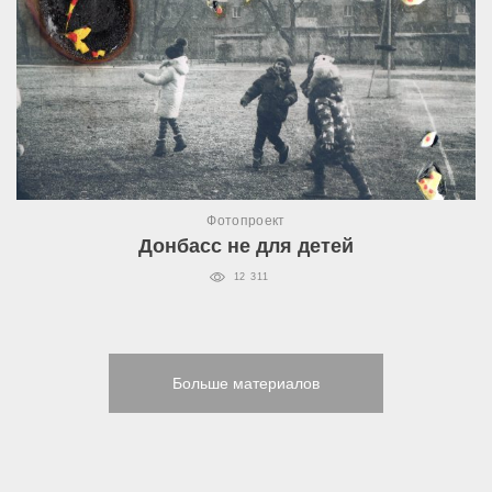
Фотопроект
Донбасс не для детей
12 311
Больше материалов