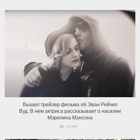
Вышел трейлер фильма об Эван Рейчел
Вуд. В нем актриса рассказывает о насилии
Мэрилина Мэнсона
12 009