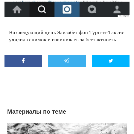
На следующий день Элизабет фон Турн-и-Таксис
удалила снимок и извинилась за бестактность.
Материалы по теме