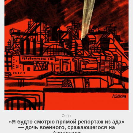
Опыт
«Я будто смотрю прямой репортаж из ада»
— дочь военного, сражающегося на