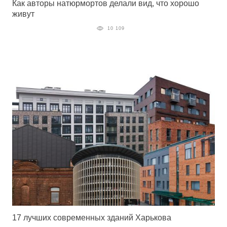
Как авторы натюрмортов делали вид, что хорошо
живут
10 109
17 лучших современных зданий Харькова