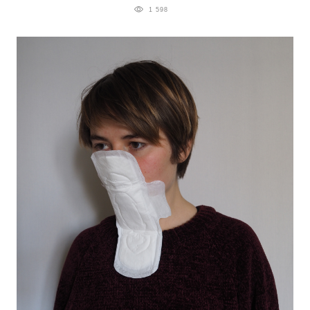
1 598