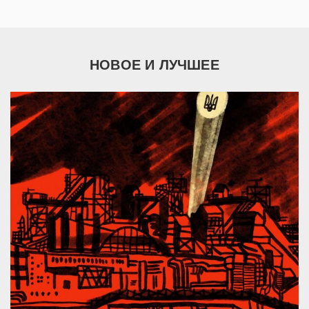
НОВОЕ И ЛУЧШЕЕ