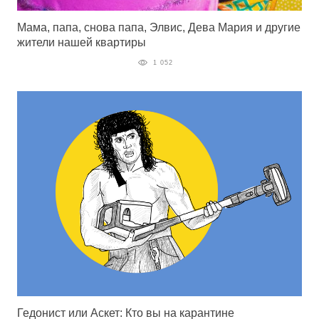
Мама, папа, снова папа, Элвис, Дева Мария и другие
жители нашей квартиры
1 052
Гедонист или Аскет: Кто вы на карантине