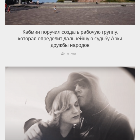
Кабмин поручил создать рабочую группу,
которая определит дальнейшую судьбу Арки
дружбы народов
9 790