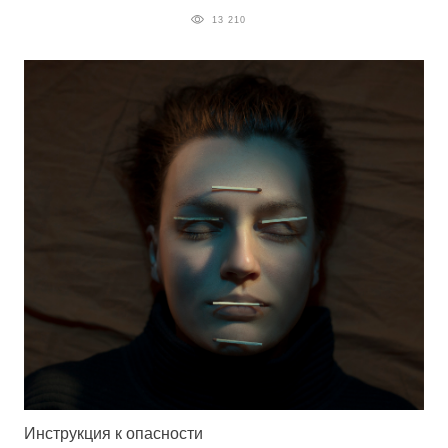
13 210
Инструкция к опасности