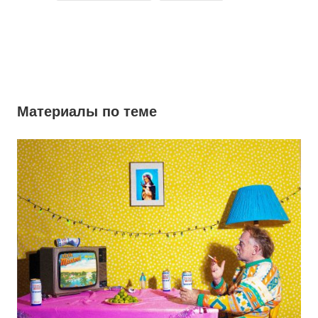
Материалы по теме