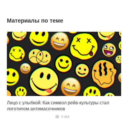
Материалы по теме
Лицо с улыбкой: Как символ рейв-культуры стал
логотипом антимасочников
9 484