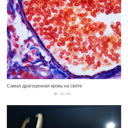
Самая драгоценная кровь на свете
302 054