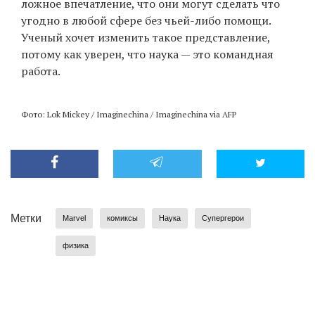
ложное впечатление, что они могут сделать что
угодно в любой сфере без чьей-либо помощи.
Ученый хочет изменить такое представление,
потому как уверен, что наука — это командная
работа.
Фото: Lok Mickey / Imaginechina / Imaginechina via AFP
Метки
Marvel
комиксы
Наука
Супергерои
физика