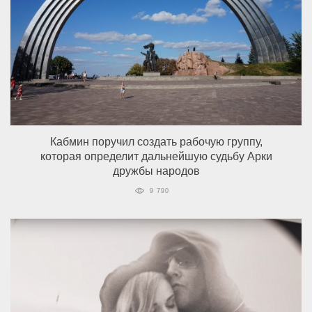
Кабмин поручил создать рабочую группу,
которая определит дальнейшую судьбу Арки
дружбы народов
9 790