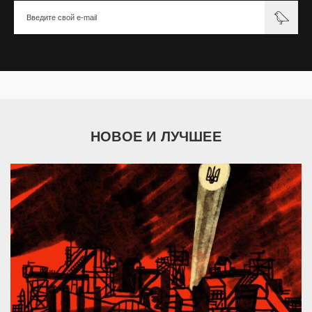
НОВОЕ И ЛУЧШЕЕ