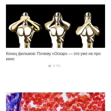
Конец фильмов: Почему «Оскар» — это уже не про
кино
5 770