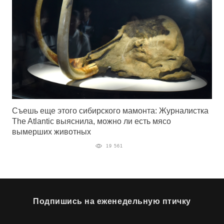
Съешь еще этого сибирского мамонта: Журналистка
The Atlantic выяснила, можно ли есть мясо
вымерших животных
19 561
Подпишись на еженедельную птичку