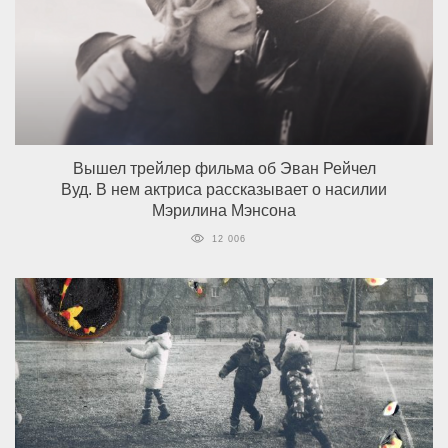
Вышел трейлер фильма об Эван Рейчел
Вуд. В нем актриса рассказывает о насилии
Мэрилина Мэнсона
12 006