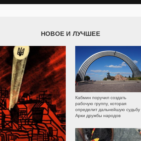
НОВОЕ И ЛУЧШЕЕ
9 787
Кабмин поручил создать
рабочую группу, которая
определит дальнейшую судьбу
Арки дружбы народов
12 300