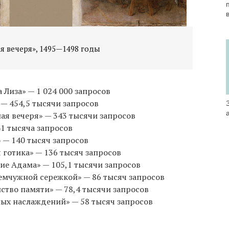
я вечеря», 1495—1498 годы
 Лиза» — 1 024 000 запросов
 — 454,5 тысячи запросов
ная вечеря» — 343 тысячи запросов
41 тысяча запросов
» — 140 тысяч запросов
я готика» — 136 тысяч запросов
ие Адама» — 105,1 тысячи запросов
жемчужной сережкой» — 86 тысяч запросов
нство памяти» — 78,4 тысячи запросов
ных наслаждений» — 58 тысяч запросов