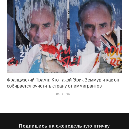
Французский Трамп: Кто такой Эрик Земмур и как он
собирается очистить страну от иммигрантов
4 896
Подпишись на еженедельную птичку