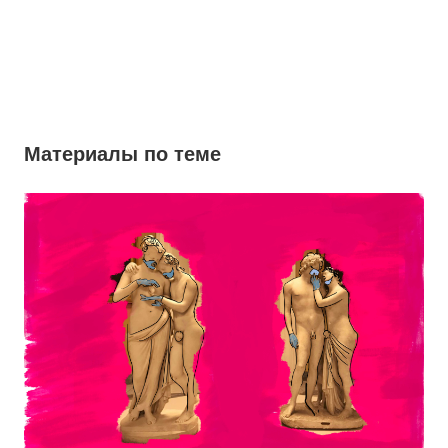
Материалы по теме