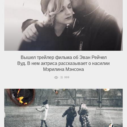
Вышел трейлер фильма об Эван Рейчел
Вуд. В нем актриса рассказывает о насилии
Мэрилина Мэнсона
11 999