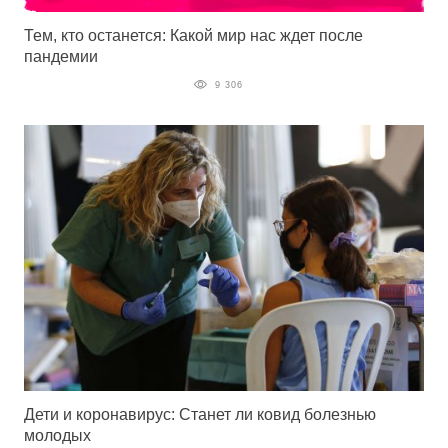
Тем, кто останется: Какой мир нас ждет после
пандемии
9 306
Дети и коронавирус: Станет ли ковид болезнью
молодых