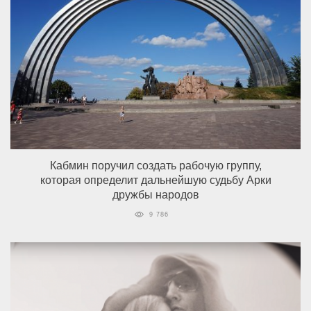
Кабмин поручил создать рабочую группу,
которая определит дальнейшую судьбу Арки
дружбы народов
9 786