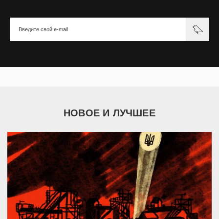
НОВОЕ И ЛУЧШЕЕ