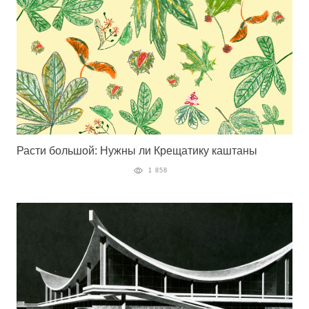
Расти большой: Нужны ли Крещатику каштаны
1 858