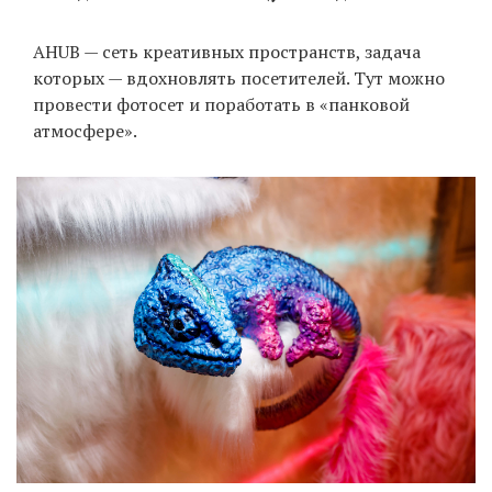
AHUB — сеть креативных пространств, задача
которых — вдохновлять посетителей. Тут можно
провести фотосет и поработать в «панковой
атмосфере».