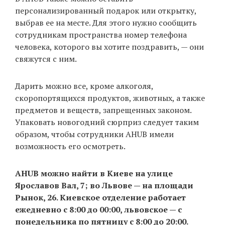
персонализированный подарок или открытку,
выбрав ее на месте. Для этого нужно сообщить
сотрудникам пространства номер телефона
человека, которого вы хотите поздравить, — они
свяжутся с ним.
Дарить можно все, кроме алкоголя,
скоропортящихся продуктов, животных, а также
предметов и веществ, запрещенных законом.
Упаковать новогодний сюрприз следует таким
образом, чтобы сотрудники AHUB имели
возможность его осмотреть.
AHUB можно найти в Киеве на улице
Ярославов Вал, 7; во Львове — на площади
Рынок, 26. Киевское отделение работает
ежедневно с 8:00 до 00:00, львовское — с
понедельника по пятницу с 8:00 до 20:00.