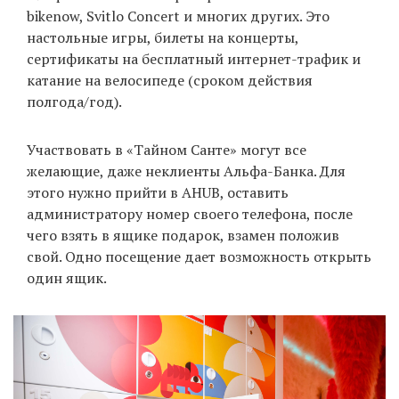
bikenow, Svitlo Concert и многих других. Это
настольные игры, билеты на концерты,
сертификаты на бесплатный интернет-трафик и
катание на велосипеде (сроком действия
полгода/год).
Участвовать в «Тайном Санте» могут все
желающие, даже неклиенты Альфа-Банка. Для
этого нужно прийти в AHUB, оставить
администратору номер своего телефона, после
чего взять в ящике подарок, взамен положив
свой. Одно посещение дает возможность открыть
один ящик.