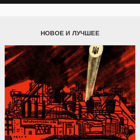
НОВОЕ И ЛУЧШЕЕ