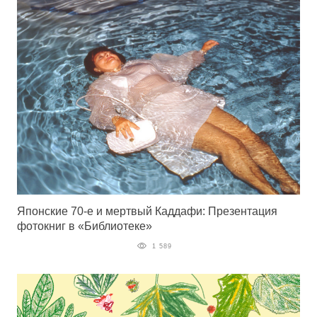
Японские 70-е и мертвый Каддафи: Презентация
фотокниг в «Библиотеке»
1 589