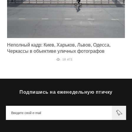
Неполный кадр: Киев, Харьков, Львов, Одесса,
Черкассы в объективе уличных фотографов
18 472
Подпишись на еженедельную птичку