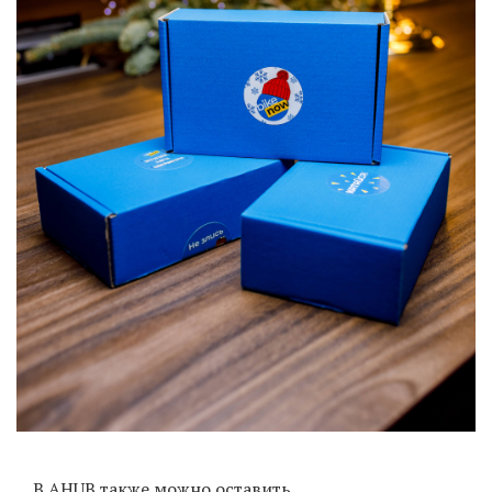
В AHUB также можно оставить