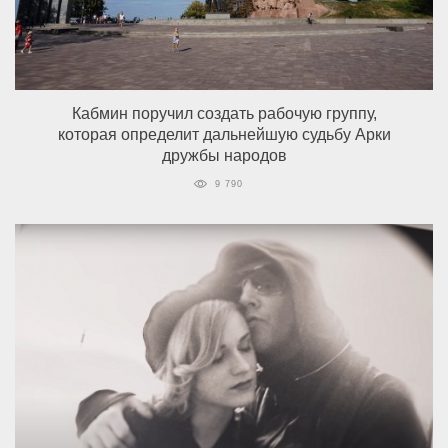
Кабмин поручил создать рабочую группу,
которая определит дальнейшую судьбу Арки
дружбы народов
9 790