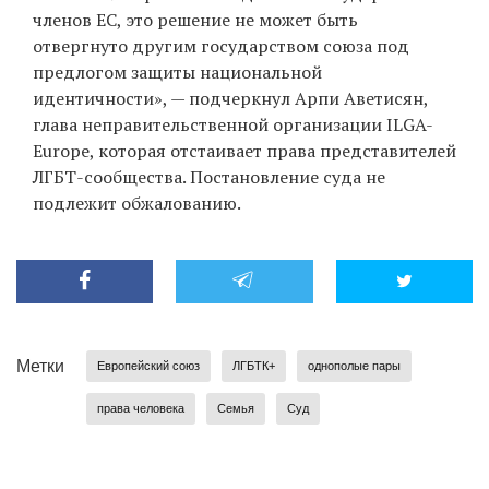
членов ЕС, это решение не может быть
отвергнуто другим государством союза под
предлогом защиты национальной
идентичности», — подчеркнул Арпи Аветисян,
глава неправительственной организации ILGA-
Europe, которая отстаивает права представителей
ЛГБТ-сообщества. Постановление суда не
подлежит обжалованию.
Метки
Европейский союз
ЛГБТК+
однополые пары
права человека
Семья
Суд