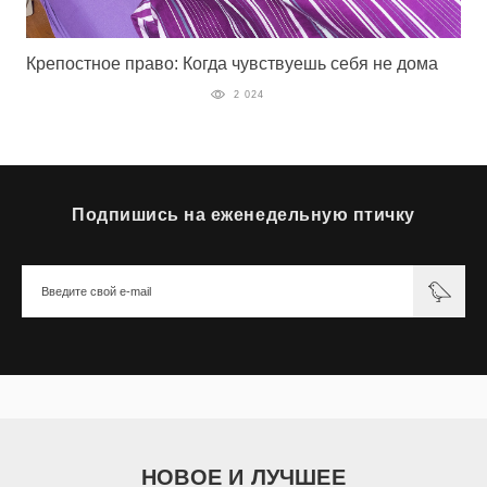
Крепостное право: Когда чувствуешь себя не дома
2 024
Подпишись на еженедельную птичку
НОВОЕ И ЛУЧШЕЕ