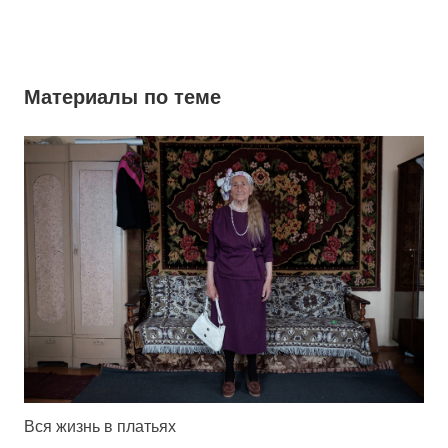
Материалы по теме
Вся жизнь в платьях