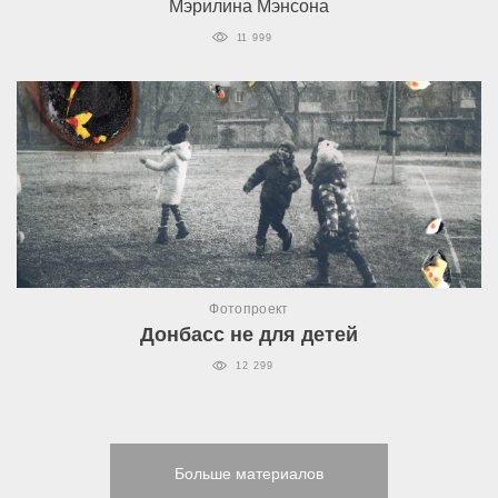
Мэрилина Мэнсона
11 999
Фотопроект
Донбасс не для детей
12 299
Больше материалов