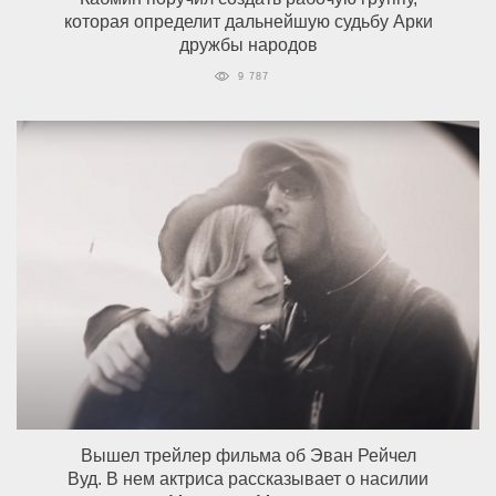
которая определит дальнейшую судьбу Арки
дружбы народов
9 787
Вышел трейлер фильма об Эван Рейчел
Вуд. В нем актриса рассказывает о насилии