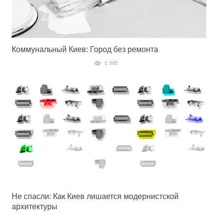
Коммунальный Киев: Город без ремонта
1 505
Не спасли: Как Киев лишается модернистской
архитектуры