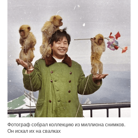
Фотограф собрал коллекцию из миллиона снимков.
Он искал их на свалках