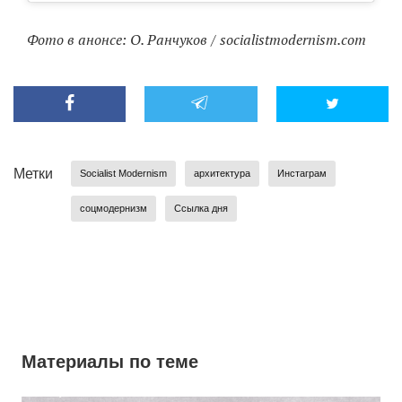
Фото в анонсе: О. Ранчуков / socialistmodernism.com
Метки
Socialist Modernism
архитектура
Инстаграм
соцмодернизм
Ссылка дня
Материалы по теме