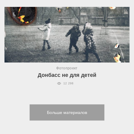
Фотопроект
Донбасс не для детей
12 298
Больше материалов