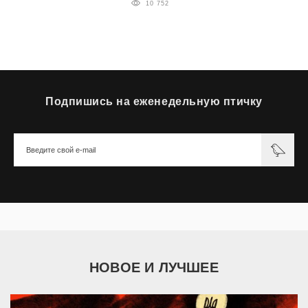
10 752
Подпишись на еженедельную птичку
НОВОЕ И ЛУЧШЕЕ