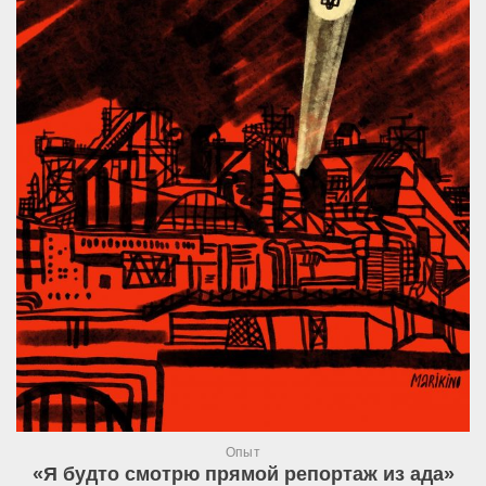
Опыт
«Я будто смотрю прямой репортаж из ада»