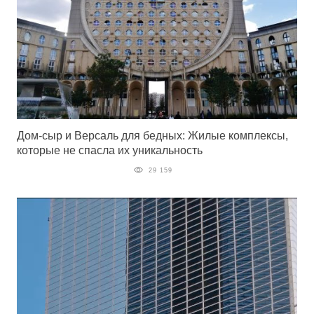
Дом-сыр и Версаль для бедных: Жилые комплексы,
которые не спасла их уникальность
29 159