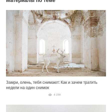
Материалы по теме
Замри, олень, тебя снимают: Как и зачем тратить
недели на один снимок
4 259